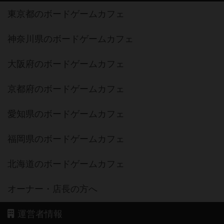
東京都のボードゲームカフェ
神奈川県のボードゲームカフェ
大阪府のボードゲームカフェ
京都府のボードゲームカフェ
愛知県のボードゲームカフェ
福岡県のボードゲームカフェ
北海道のボードゲームカフェ
オーナー・店長の方へ
運営者情報