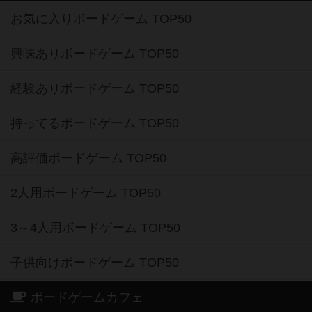
お気に入りボードゲーム TOP50
興味ありボードゲーム TOP50
経験ありボードゲーム TOP50
持ってるボードゲーム TOP50
高評価ボードゲーム TOP50
2人用ボードゲーム TOP50
3～4人用ボードゲーム TOP50
子供向けボードゲーム TOP50
ボードゲームカフェ