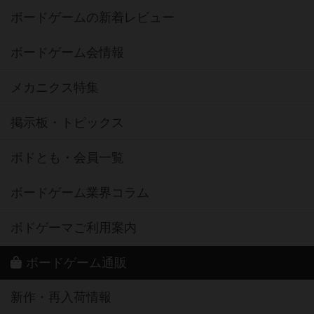
ボードゲームの新着レビュー
ボードゲーム会情報
メカニクス特集
掲示板・トピックス
ボドとも・会員一覧
ボードゲーム業界コラム
ボドゲーマご利用案内
ボードゲーム通販
新作・再入荷情報