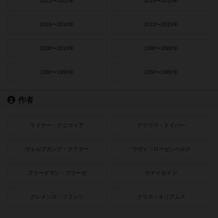
2021〜2022年
2019〜2020年
2016〜2018年
2010〜2015年
2000〜2010年
1990〜2000年
1980〜1990年
1950〜1980年
作者
ライナー・クニツィア
クラウス・トイバー
ヴォルフガング・クラマー
ウヴェ・ローゼンベルク
フリードマン・フリーゼ
カナイセイジ
クレメンス・フランツ
クリス・キリアムス