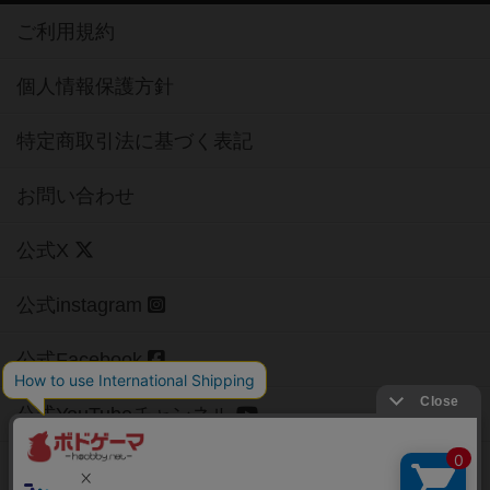
ご利用規約
個人情報保護方針
特定商取引法に基づく表記
お問い合わせ
公式X
公式instagram
公式Facebook
公式YouTubeチャンネル
Copyright (c)
【ボドゲーマ】ボードゲームの総合情報サイト