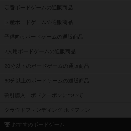
定番ボードゲームの通販商品
国産ボードゲームの通販商品
子供向けボードゲームの通販商品
2人用ボードゲームの通販商品
20分以下のボードゲームの通販商品
60分以上のボードゲームの通販商品
割引購入！ボドクーポンについて
クラウドファンディング ボドファン
おすすめボードゲーム