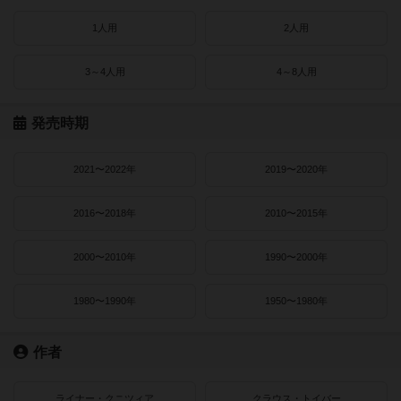
1人用
2人用
3～4人用
4～8人用
発売時期
2021〜2022年
2019〜2020年
2016〜2018年
2010〜2015年
2000〜2010年
1990〜2000年
1980〜1990年
1950〜1980年
作者
ライナー・クニツィア
クラウス・トイバー