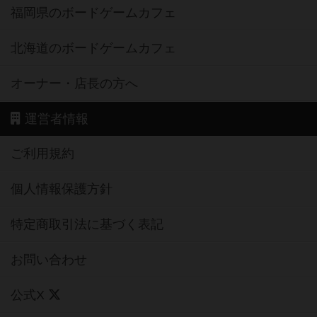
福岡県のボードゲームカフェ
北海道のボードゲームカフェ
オーナー・店長の方へ
運営者情報
ご利用規約
個人情報保護方針
特定商取引法に基づく表記
お問い合わせ
公式X