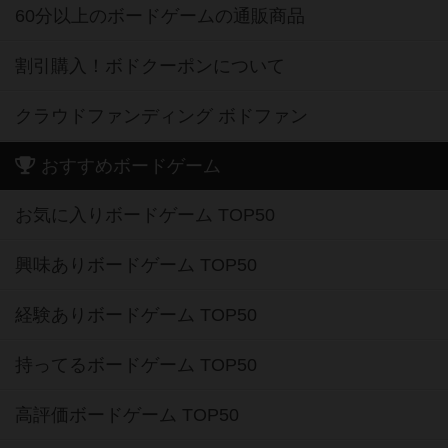
60分以上のボードゲームの通販商品
割引購入！ボドクーポンについて
クラウドファンディング ボドファン
おすすめボードゲーム
お気に入りボードゲーム TOP50
興味ありボードゲーム TOP50
経験ありボードゲーム TOP50
持ってるボードゲーム TOP50
高評価ボードゲーム TOP50