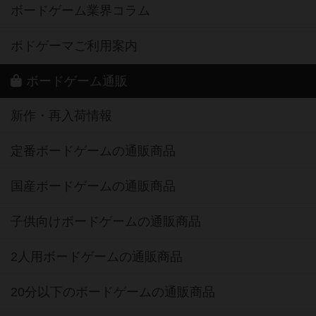
ボードゲーム業界コラム
ボドゲーマご利用案内
ボードゲーム通販
新作・再入荷情報
定番ボードゲームの通販商品
国産ボードゲームの通販商品
子供向けボードゲームの通販商品
2人用ボードゲームの通販商品
20分以下のボードゲームの通販商品