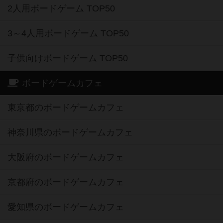
2人用ボードゲーム TOP50
3～4人用ボードゲーム TOP50
子供向けボードゲーム TOP50
ボードゲームカフェ
東京都のボードゲームカフェ
神奈川県のボードゲームカフェ
大阪府のボードゲームカフェ
京都府のボードゲームカフェ
愛知県のボードゲームカフェ