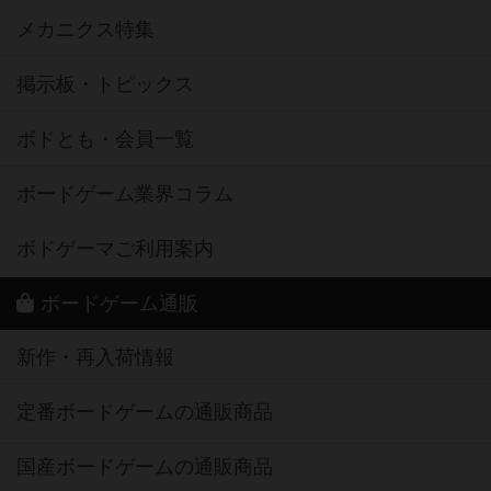
メカニクス特集
掲示板・トピックス
ボドとも・会員一覧
ボードゲーム業界コラム
ボドゲーマご利用案内
ボードゲーム通販
新作・再入荷情報
定番ボードゲームの通販商品
国産ボードゲームの通販商品