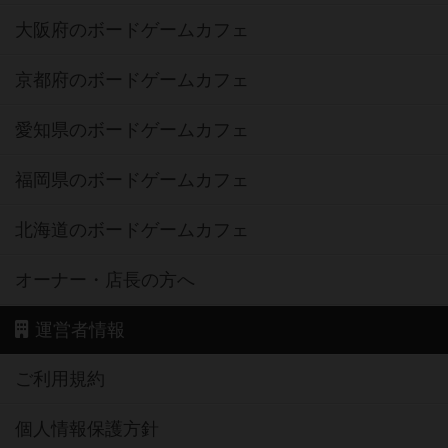
大阪府のボードゲームカフェ
京都府のボードゲームカフェ
愛知県のボードゲームカフェ
福岡県のボードゲームカフェ
北海道のボードゲームカフェ
オーナー・店長の方へ
運営者情報
ご利用規約
個人情報保護方針