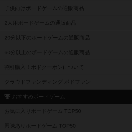
子供向けボードゲームの通販商品
2人用ボードゲームの通販商品
20分以下のボードゲームの通販商品
60分以上のボードゲームの通販商品
割引購入！ボドクーポンについて
クラウドファンディング ボドファン
おすすめボードゲーム
お気に入りボードゲーム TOP50
興味ありボードゲーム TOP50