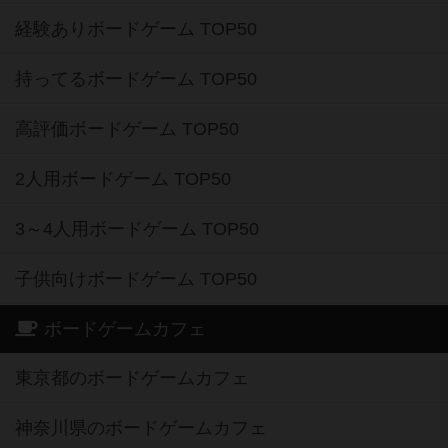
経験ありボードゲーム TOP50
持ってるボードゲーム TOP50
高評価ボードゲーム TOP50
2人用ボードゲーム TOP50
3～4人用ボードゲーム TOP50
子供向けボードゲーム TOP50
ボードゲームカフェ
東京都のボードゲームカフェ
神奈川県のボードゲームカフェ