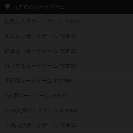
おすすめボードゲーム
お気に入りボードゲーム TOP50
興味ありボードゲーム TOP50
経験ありボードゲーム TOP50
持ってるボードゲーム TOP50
高評価ボードゲーム TOP50
2人用ボードゲーム TOP50
3～4人用ボードゲーム TOP50
子供向けボードゲーム TOP50