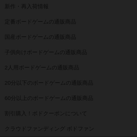
新作・再入荷情報
定番ボードゲームの通販商品
国産ボードゲームの通販商品
子供向けボードゲームの通販商品
2人用ボードゲームの通販商品
20分以下のボードゲームの通販商品
60分以上のボードゲームの通販商品
割引購入！ボドクーポンについて
クラウドファンディング ボドファン