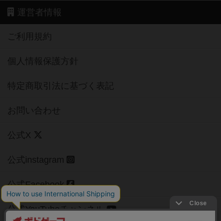
運営者情報
ご利用規約
個人情報保護方針
特定商取引法に基づく表記
お問い合わせ
公式X
公式instagram
公式Facebook
公式YouTubeチャンネル