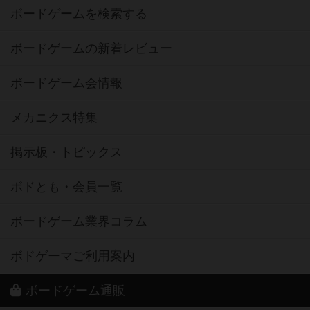
ボードゲームを検索する
ボードゲームの新着レビュー
ボードゲーム会情報
メカニクス特集
掲示板・トピックス
ボドとも・会員一覧
ボードゲーム業界コラム
ボドゲーマご利用案内
ボードゲーム通販