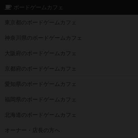
ボードゲームカフェ
東京都のボードゲームカフェ
神奈川県のボードゲームカフェ
大阪府のボードゲームカフェ
京都府のボードゲームカフェ
愛知県のボードゲームカフェ
福岡県のボードゲームカフェ
北海道のボードゲームカフェ
オーナー・店長の方へ