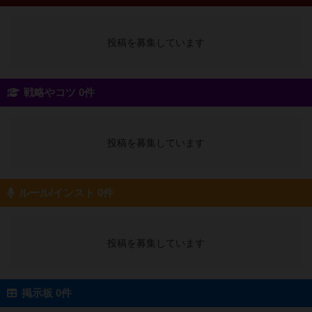
投稿を募集しています
戦略やコツ 0件
投稿を募集しています
ルール/インスト 0件
投稿を募集しています
掲示板 0件