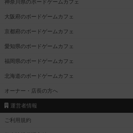
神奈川県のボードゲームカフェ
大阪府のボードゲームカフェ
京都府のボードゲームカフェ
愛知県のボードゲームカフェ
福岡県のボードゲームカフェ
北海道のボードゲームカフェ
オーナー・店長の方へ
運営者情報
ご利用規約