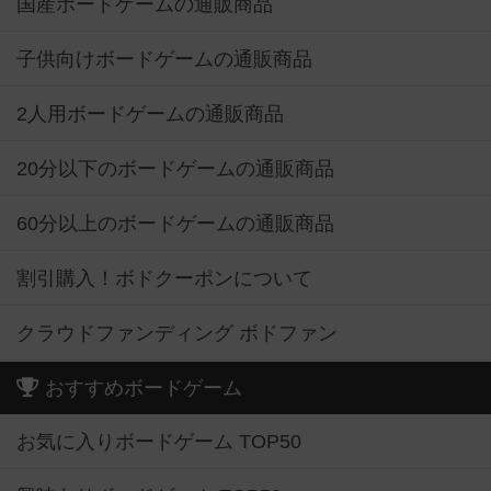
国産ボードゲームの通販商品
子供向けボードゲームの通販商品
2人用ボードゲームの通販商品
20分以下のボードゲームの通販商品
60分以上のボードゲームの通販商品
割引購入！ボドクーポンについて
クラウドファンディング ボドファン
おすすめボードゲーム
お気に入りボードゲーム TOP50