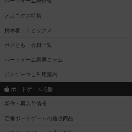
ボードゲーム会情報
メカニクス特集
掲示板・トピックス
ボドとも・会員一覧
ボードゲーム業界コラム
ボドゲーマご利用案内
ボードゲーム通販
新作・再入荷情報
定番ボードゲームの通販商品