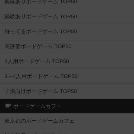
興味ありボードゲーム TOP50
経験ありボードゲーム TOP50
持ってるボードゲーム TOP50
高評価ボードゲーム TOP50
2人用ボードゲーム TOP50
3～4人用ボードゲーム TOP50
子供向けボードゲーム TOP50
ボードゲームカフェ
東京都のボードゲームカフェ