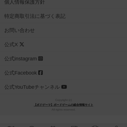
個人情報保護方針
特定商取引法に基づく表記
お問い合わせ
公式X
公式instagram
公式Facebook
公式YouTubeチャンネル
Copyright (c)
【ボドゲーマ】ボードゲームの総合情報サイト
All rights reserved.