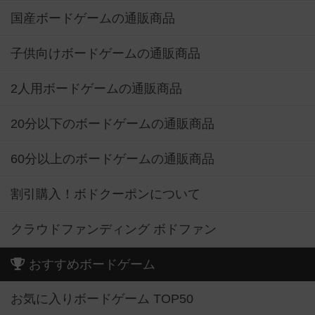
国産ボードゲームの通販商品
子供向けボードゲームの通販商品
2人用ボードゲームの通販商品
20分以下のボードゲームの通販商品
60分以上のボードゲームの通販商品
割引購入！ボドクーポンについて
クラウドファンディング ボドファン
おすすめボードゲーム
お気に入りボードゲーム TOP50