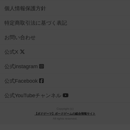
個人情報保護方針
特定商取引法に基づく表記
お問い合わせ
公式X
公式instagram
公式Facebook
公式YouTubeチャンネル
Copyright (c)
【ボドゲーマ】ボードゲームの総合情報サイト
All rights reserved.