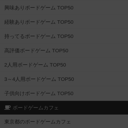
興味ありボードゲーム TOP50
経験ありボードゲーム TOP50
持ってるボードゲーム TOP50
高評価ボードゲーム TOP50
2人用ボードゲーム TOP50
3～4人用ボードゲーム TOP50
子供向けボードゲーム TOP50
ボードゲームカフェ
東京都のボードゲームカフェ