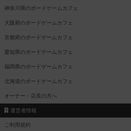
神奈川県のボードゲームカフェ
大阪府のボードゲームカフェ
京都府のボードゲームカフェ
愛知県のボードゲームカフェ
福岡県のボードゲームカフェ
北海道のボードゲームカフェ
オーナー・店長の方へ
運営者情報
ご利用規約