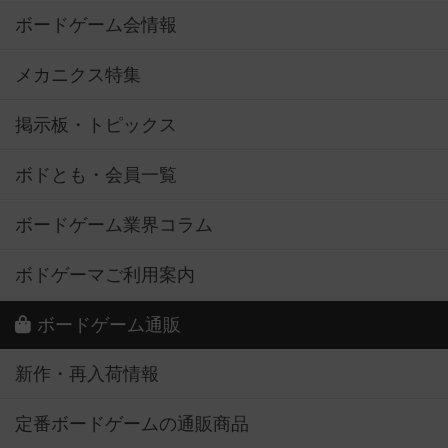
ボードゲーム会情報
メカニクス特集
掲示板・トピックス
ボドとも・会員一覧
ボードゲーム業界コラム
ボドゲーマご利用案内
ボードゲーム通販
新作・再入荷情報
定番ボードゲームの通販商品