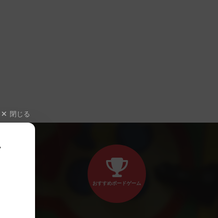
閉じる
、
おすすめボードゲーム