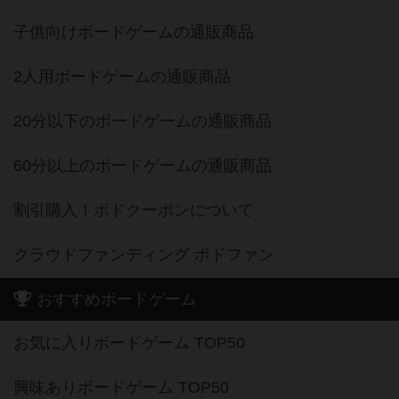
子供向けボードゲームの通販商品
2人用ボードゲームの通販商品
20分以下のボードゲームの通販商品
60分以上のボードゲームの通販商品
割引購入！ボドクーポンについて
クラウドファンディング ボドファン
おすすめボードゲーム
お気に入りボードゲーム TOP50
興味ありボードゲーム TOP50