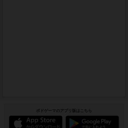
ボドゲーマのアプリ版はこちら