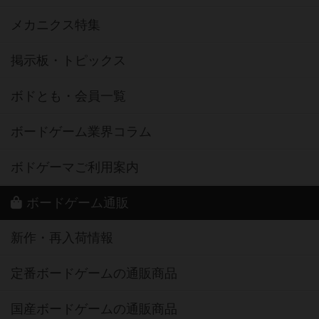
メカニクス特集
掲示板・トピックス
ボドとも・会員一覧
ボードゲーム業界コラム
ボドゲーマご利用案内
ボードゲーム通販
新作・再入荷情報
定番ボードゲームの通販商品
国産ボードゲームの通販商品