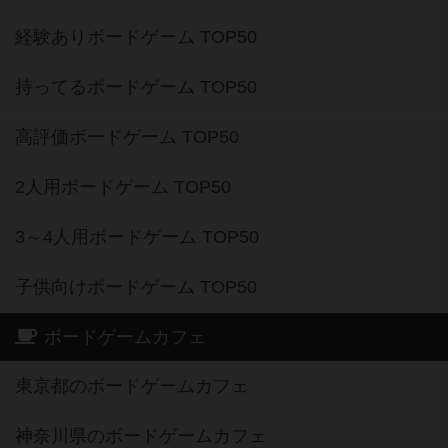
経験ありボードゲーム TOP50
持ってるボードゲーム TOP50
高評価ボードゲーム TOP50
2人用ボードゲーム TOP50
3～4人用ボードゲーム TOP50
子供向けボードゲーム TOP50
ボードゲームカフェ
東京都のボードゲームカフェ
神奈川県のボードゲームカフェ