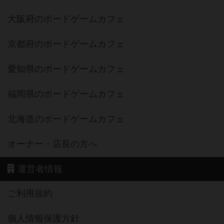
大阪府のボードゲームカフェ
京都府のボードゲームカフェ
愛知県のボードゲームカフェ
福岡県のボードゲームカフェ
北海道のボードゲームカフェ
オーナー・店長の方へ
運営者情報
ご利用規約
個人情報保護方針