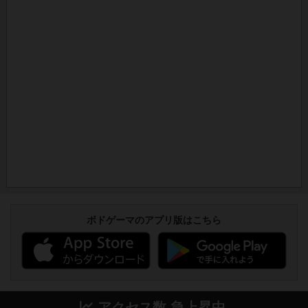
ボドゲーマのアプリ版はこちら
アクセス数 急上昇中