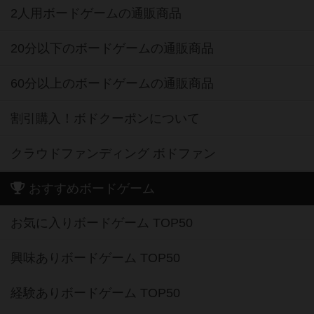
2人用ボードゲームの通販商品
20分以下のボードゲームの通販商品
60分以上のボードゲームの通販商品
割引購入！ボドクーポンについて
クラウドファンディング ボドファン
おすすめボードゲーム
お気に入りボードゲーム TOP50
興味ありボードゲーム TOP50
経験ありボードゲーム TOP50