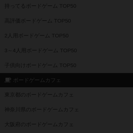
持ってるボードゲーム TOP50
高評価ボードゲーム TOP50
2人用ボードゲーム TOP50
3～4人用ボードゲーム TOP50
子供向けボードゲーム TOP50
ボードゲームカフェ
東京都のボードゲームカフェ
神奈川県のボードゲームカフェ
大阪府のボードゲームカフェ