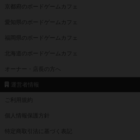
京都府のボードゲームカフェ
愛知県のボードゲームカフェ
福岡県のボードゲームカフェ
北海道のボードゲームカフェ
オーナー・店長の方へ
運営者情報
ご利用規約
個人情報保護方針
特定商取引法に基づく表記