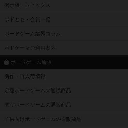
掲示板・トピックス
ボドとも・会員一覧
ボードゲーム業界コラム
ボドゲーマご利用案内
ボードゲーム通販
新作・再入荷情報
定番ボードゲームの通販商品
国産ボードゲームの通販商品
子供向けボードゲームの通販商品