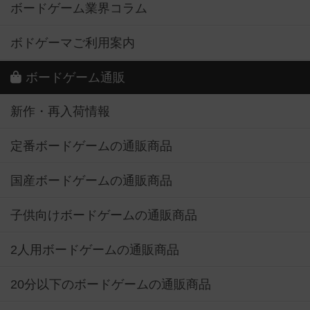
ボードゲーム業界コラム
ボドゲーマご利用案内
ボードゲーム通販
新作・再入荷情報
定番ボードゲームの通販商品
国産ボードゲームの通販商品
子供向けボードゲームの通販商品
2人用ボードゲームの通販商品
20分以下のボードゲームの通販商品