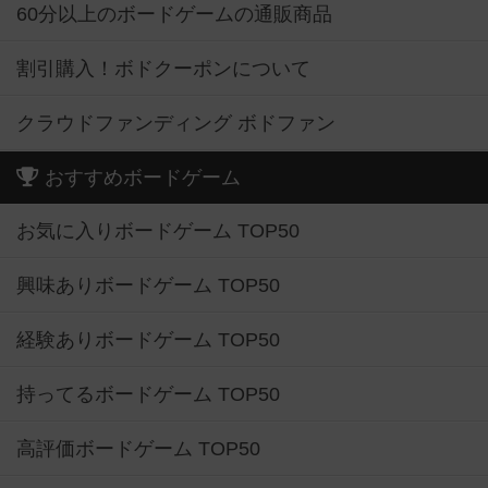
60分以上のボードゲームの通販商品
割引購入！ボドクーポンについて
クラウドファンディング ボドファン
おすすめボードゲーム
お気に入りボードゲーム TOP50
興味ありボードゲーム TOP50
経験ありボードゲーム TOP50
持ってるボードゲーム TOP50
高評価ボードゲーム TOP50