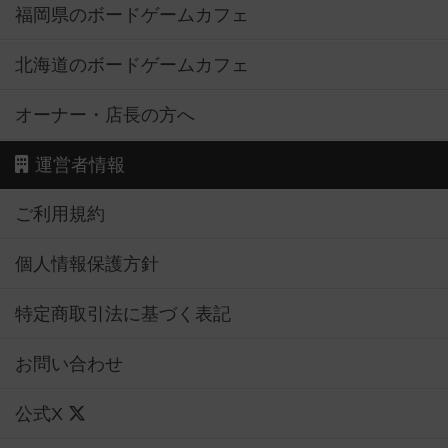
福岡県のボードゲームカフェ
北海道のボードゲームカフェ
オーナー・店長の方へ
運営者情報
ご利用規約
個人情報保護方針
特定商取引法に基づく表記
お問い合わせ
公式X