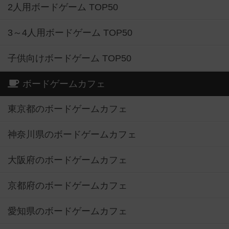
2人用ボードゲーム TOP50
3～4人用ボードゲーム TOP50
子供向けボードゲーム TOP50
ボードゲームカフェ
東京都のボードゲームカフェ
神奈川県のボードゲームカフェ
大阪府のボードゲームカフェ
京都府のボードゲームカフェ
愛知県のボードゲームカフェ