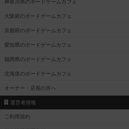
神奈川県のボードゲームカフェ
大阪府のボードゲームカフェ
京都府のボードゲームカフェ
愛知県のボードゲームカフェ
福岡県のボードゲームカフェ
北海道のボードゲームカフェ
オーナー・店長の方へ
運営者情報
ご利用規約