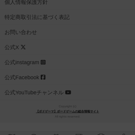
個人情報保護方針
特定商取引法に基づく表記
お問い合わせ
公式X
公式instagram
公式Facebook
公式YouTubeチャンネル
Copyright (c)
【ボドゲーマ】ボードゲームの総合情報サイト
All rights reserved.