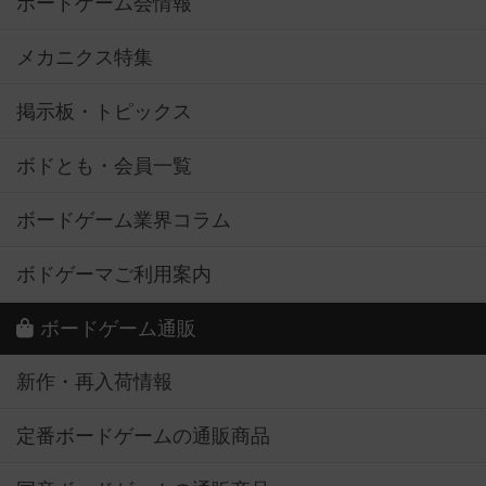
ボードゲーム会情報
メカニクス特集
掲示板・トピックス
ボドとも・会員一覧
ボードゲーム業界コラム
ボドゲーマご利用案内
ボードゲーム通販
新作・再入荷情報
定番ボードゲームの通販商品