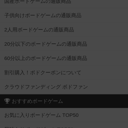
国産ボードゲームの通販商品
子供向けボードゲームの通販商品
2人用ボードゲームの通販商品
20分以下のボードゲームの通販商品
60分以上のボードゲームの通販商品
割引購入！ボドクーポンについて
クラウドファンディング ボドファン
おすすめボードゲーム
お気に入りボードゲーム TOP50