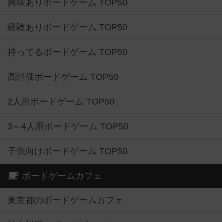
興味ありボードゲーム TOP50
経験ありボードゲーム TOP50
持ってるボードゲーム TOP50
高評価ボードゲーム TOP50
2人用ボードゲーム TOP50
3～4人用ボードゲーム TOP50
子供向けボードゲーム TOP50
ボードゲームカフェ
東京都のボードゲームカフェ