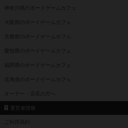
神奈川県のボードゲームカフェ
大阪府のボードゲームカフェ
京都府のボードゲームカフェ
愛知県のボードゲームカフェ
福岡県のボードゲームカフェ
北海道のボードゲームカフェ
オーナー・店長の方へ
運営者情報
ご利用規約