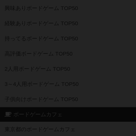
興味ありボードゲーム TOP50
経験ありボードゲーム TOP50
持ってるボードゲーム TOP50
高評価ボードゲーム TOP50
2人用ボードゲーム TOP50
3～4人用ボードゲーム TOP50
子供向けボードゲーム TOP50
ボードゲームカフェ
東京都のボードゲームカフェ