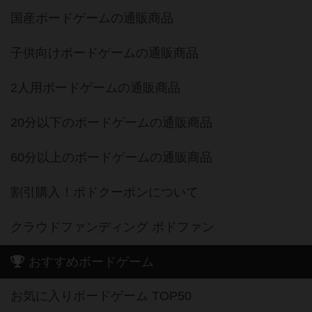
国産ボードゲームの通販商品
子供向けボードゲームの通販商品
2人用ボードゲームの通販商品
20分以下のボードゲームの通販商品
60分以上のボードゲームの通販商品
割引購入！ボドクーポンについて
クラウドファンディング ボドファン
おすすめボードゲーム
お気に入りボードゲーム TOP50