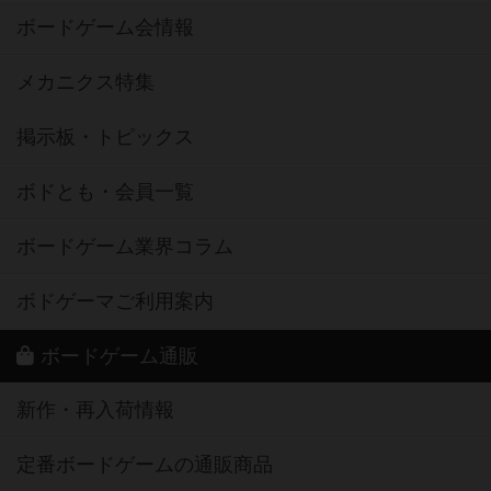
ボードゲーム会情報
メカニクス特集
掲示板・トピックス
ボドとも・会員一覧
ボードゲーム業界コラム
ボドゲーマご利用案内
ボードゲーム通販
新作・再入荷情報
定番ボードゲームの通販商品