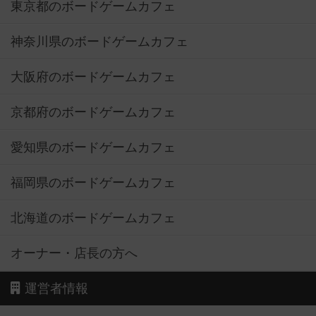
東京都のボードゲームカフェ
神奈川県のボードゲームカフェ
大阪府のボードゲームカフェ
京都府のボードゲームカフェ
愛知県のボードゲームカフェ
福岡県のボードゲームカフェ
北海道のボードゲームカフェ
オーナー・店長の方へ
運営者情報