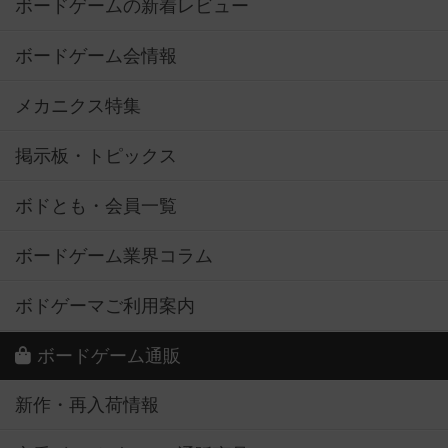
ボードゲームの新着レビュー
ボードゲーム会情報
メカニクス特集
掲示板・トピックス
ボドとも・会員一覧
ボードゲーム業界コラム
ボドゲーマご利用案内
ボードゲーム通販
新作・再入荷情報