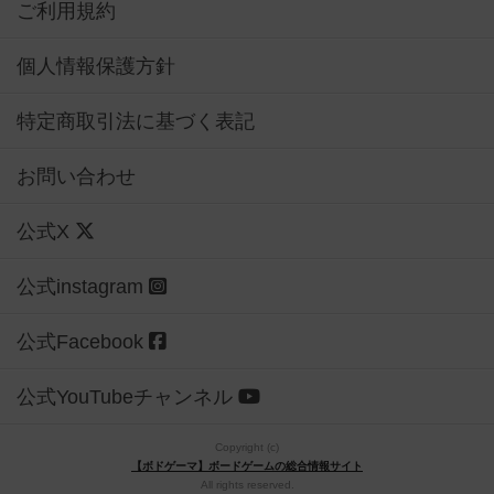
ご利用規約
個人情報保護方針
特定商取引法に基づく表記
お問い合わせ
公式X
公式instagram
公式Facebook
公式YouTubeチャンネル
Copyright (c)
【ボドゲーマ】ボードゲームの総合情報サイト
All rights reserved.