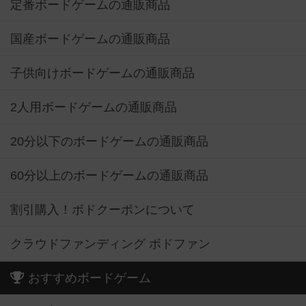
定番ボードゲームの通販商品
国産ボードゲームの通販商品
子供向けボードゲームの通販商品
2人用ボードゲームの通販商品
20分以下のボードゲームの通販商品
60分以上のボードゲームの通販商品
割引購入！ボドクーポンについて
クラウドファンディング ボドファン
おすすめボードゲーム