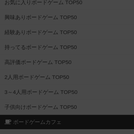
お気に入りボードゲーム TOP50
興味ありボードゲーム TOP50
経験ありボードゲーム TOP50
持ってるボードゲーム TOP50
高評価ボードゲーム TOP50
2人用ボードゲーム TOP50
3～4人用ボードゲーム TOP50
子供向けボードゲーム TOP50
ボードゲームカフェ