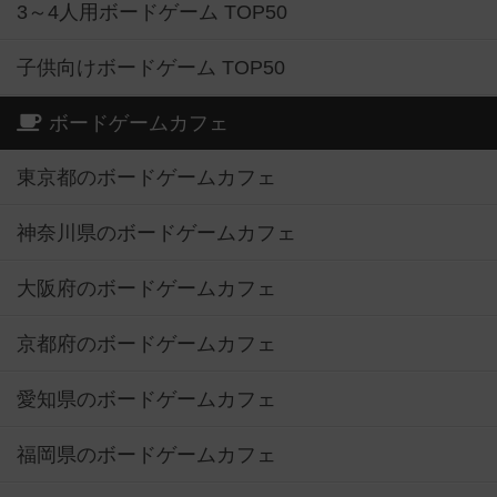
3～4人用ボードゲーム TOP50
子供向けボードゲーム TOP50
ボードゲームカフェ
東京都のボードゲームカフェ
神奈川県のボードゲームカフェ
大阪府のボードゲームカフェ
京都府のボードゲームカフェ
愛知県のボードゲームカフェ
福岡県のボードゲームカフェ