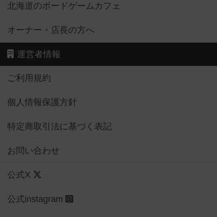
北海道のボードゲームカフェ
オーナー・店長の方へ
運営者情報
ご利用規約
個人情報保護方針
特定商取引法に基づく表記
お問い合わせ
公式X
公式instagram