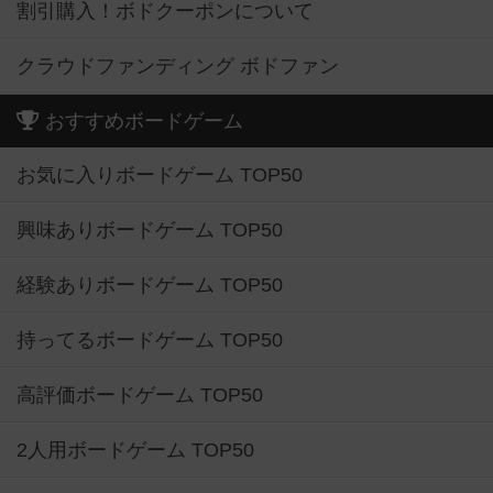
割引購入！ボドクーポンについて
クラウドファンディング ボドファン
おすすめボードゲーム
お気に入りボードゲーム TOP50
興味ありボードゲーム TOP50
経験ありボードゲーム TOP50
持ってるボードゲーム TOP50
高評価ボードゲーム TOP50
2人用ボードゲーム TOP50