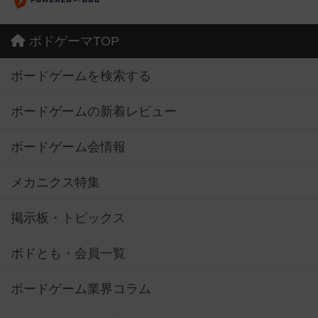
ボドゲーマTOP
ボードゲームを検索する
ボードゲームの新着レビュー
ボードゲーム会情報
メカニクス特集
掲示板・トピックス
ボドとも・会員一覧
ボードゲーム業界コラム