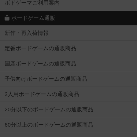
ボドゲーマご利用案内
ボードゲーム通販
新作・再入荷情報
定番ボードゲームの通販商品
国産ボードゲームの通販商品
子供向けボードゲームの通販商品
2人用ボードゲームの通販商品
20分以下のボードゲームの通販商品
60分以上のボードゲームの通販商品