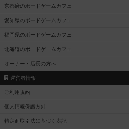
京都府のボードゲームカフェ
愛知県のボードゲームカフェ
福岡県のボードゲームカフェ
北海道のボードゲームカフェ
オーナー・店長の方へ
運営者情報
ご利用規約
個人情報保護方針
特定商取引法に基づく表記