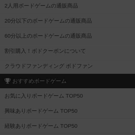
2人用ボードゲームの通販商品
20分以下のボードゲームの通販商品
60分以上のボードゲームの通販商品
割引購入！ボドクーポンについて
クラウドファンディング ボドファン
おすすめボードゲーム
お気に入りボードゲーム TOP50
興味ありボードゲーム TOP50
経験ありボードゲーム TOP50