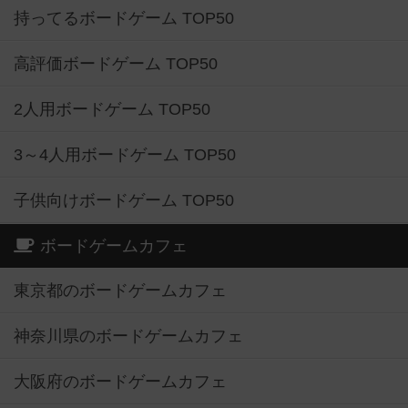
持ってるボードゲーム TOP50
高評価ボードゲーム TOP50
2人用ボードゲーム TOP50
3～4人用ボードゲーム TOP50
子供向けボードゲーム TOP50
ボードゲームカフェ
東京都のボードゲームカフェ
神奈川県のボードゲームカフェ
大阪府のボードゲームカフェ