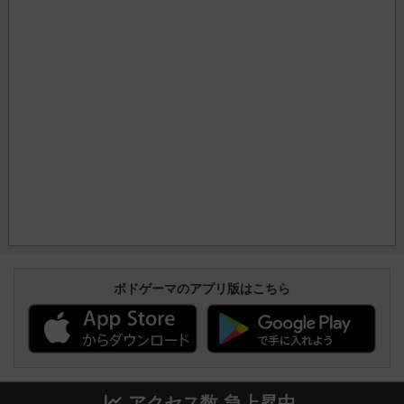
ボドゲーマのアプリ版はこちら
アクセス数 急上昇中