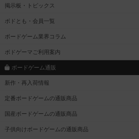
掲示板・トピックス
ボドとも・会員一覧
ボードゲーム業界コラム
ボドゲーマご利用案内
ボードゲーム通販
新作・再入荷情報
定番ボードゲームの通販商品
国産ボードゲームの通販商品
子供向けボードゲームの通販商品