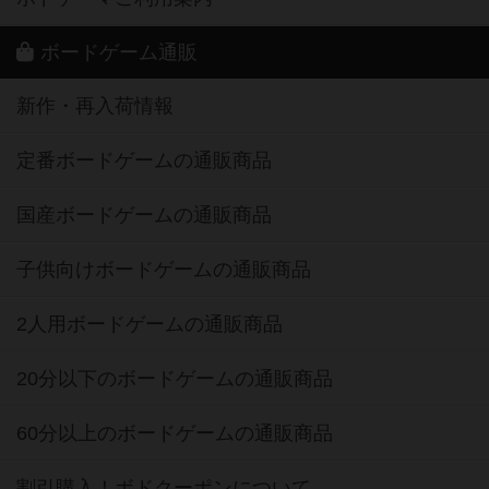
ボードゲーム通販
新作・再入荷情報
定番ボードゲームの通販商品
国産ボードゲームの通販商品
子供向けボードゲームの通販商品
2人用ボードゲームの通販商品
20分以下のボードゲームの通販商品
60分以上のボードゲームの通販商品
割引購入！ボドクーポンについて