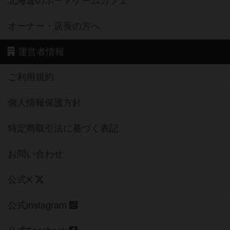
北海道のボードゲームカフェ
オーナー・店長の方へ
運営者情報
ご利用規約
個人情報保護方針
特定商取引法に基づく表記
お問い合わせ
公式X
公式instagram