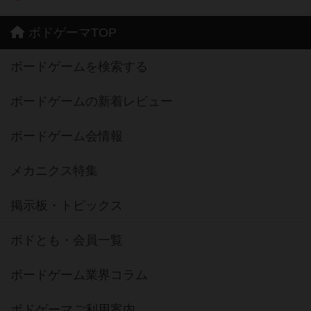
ボドゲーマTOP
ボードゲームを検索する
ボードゲームの新着レビュー
ボードゲーム会情報
メカニクス特集
掲示板・トピックス
ボドとも・会員一覧
ボードゲーム業界コラム
ボドゲーマご利用案内