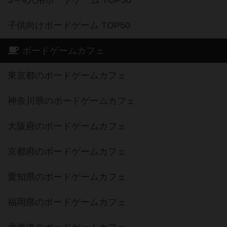
3～4人用ボードゲーム TOP50
子供向けボードゲーム TOP50
ボードゲームカフェ
東京都のボードゲームカフェ
神奈川県のボードゲームカフェ
大阪府のボードゲームカフェ
京都府のボードゲームカフェ
愛知県のボードゲームカフェ
福岡県のボードゲームカフェ