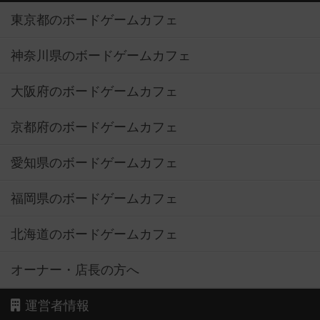
東京都のボードゲームカフェ
神奈川県のボードゲームカフェ
大阪府のボードゲームカフェ
京都府のボードゲームカフェ
愛知県のボードゲームカフェ
福岡県のボードゲームカフェ
北海道のボードゲームカフェ
オーナー・店長の方へ
運営者情報