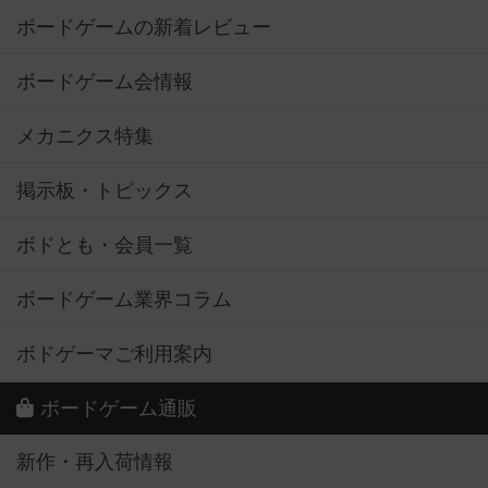
ボードゲームの新着レビュー
ボードゲーム会情報
メカニクス特集
掲示板・トピックス
ボドとも・会員一覧
ボードゲーム業界コラム
ボドゲーマご利用案内
ボードゲーム通販
新作・再入荷情報