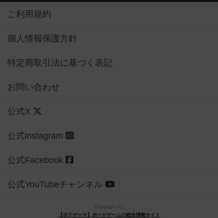
ご利用規約
個人情報保護方針
特定商取引法に基づく表記
お問い合わせ
公式X
公式instagram
公式Facebook
公式YouTubeチャンネル
Copyright (c)
【ボドゲーマ】ボードゲームの総合情報サイト