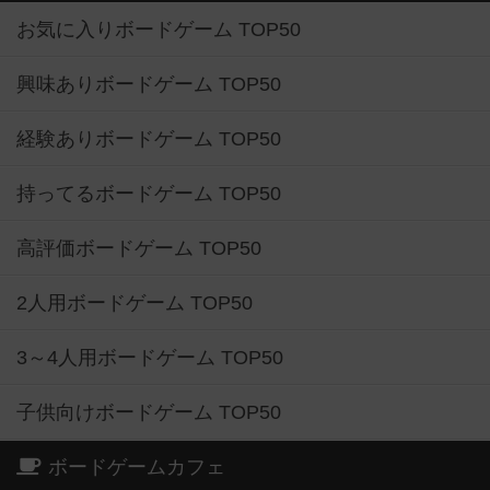
お気に入りボードゲーム TOP50
興味ありボードゲーム TOP50
経験ありボードゲーム TOP50
持ってるボードゲーム TOP50
高評価ボードゲーム TOP50
2人用ボードゲーム TOP50
3～4人用ボードゲーム TOP50
子供向けボードゲーム TOP50
ボードゲームカフェ