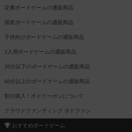
定番ボードゲームの通販商品
国産ボードゲームの通販商品
子供向けボードゲームの通販商品
2人用ボードゲームの通販商品
20分以下のボードゲームの通販商品
60分以上のボードゲームの通販商品
割引購入！ボドクーポンについて
クラウドファンディング ボドファン
おすすめボードゲーム