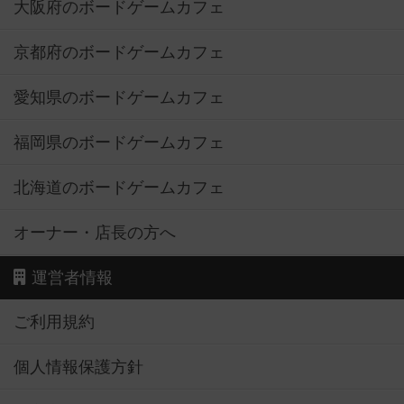
大阪府のボードゲームカフェ
京都府のボードゲームカフェ
愛知県のボードゲームカフェ
福岡県のボードゲームカフェ
北海道のボードゲームカフェ
オーナー・店長の方へ
運営者情報
ご利用規約
個人情報保護方針