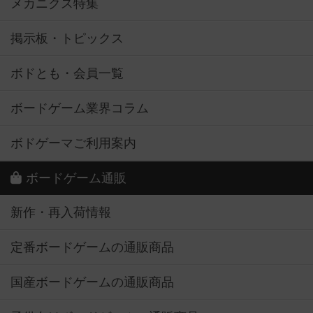
メカニクス特集
掲示板・トピックス
ボドとも・会員一覧
ボードゲーム業界コラム
ボドゲーマご利用案内
ボードゲーム通販
新作・再入荷情報
定番ボードゲームの通販商品
国産ボードゲームの通販商品