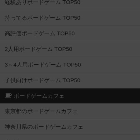
経験ありボードゲーム TOP50
持ってるボードゲーム TOP50
高評価ボードゲーム TOP50
2人用ボードゲーム TOP50
3～4人用ボードゲーム TOP50
子供向けボードゲーム TOP50
ボードゲームカフェ
東京都のボードゲームカフェ
神奈川県のボードゲームカフェ