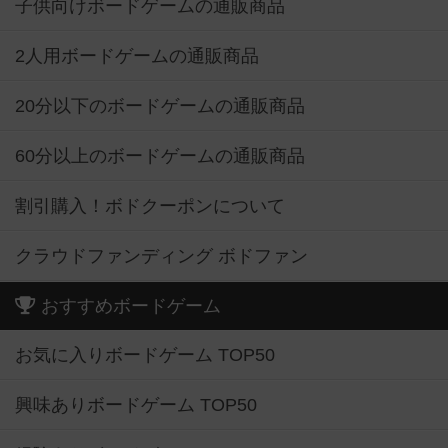
子供向けボードゲームの通販商品
2人用ボードゲームの通販商品
20分以下のボードゲームの通販商品
60分以上のボードゲームの通販商品
割引購入！ボドクーポンについて
クラウドファンディング ボドファン
おすすめボードゲーム
お気に入りボードゲーム TOP50
興味ありボードゲーム TOP50