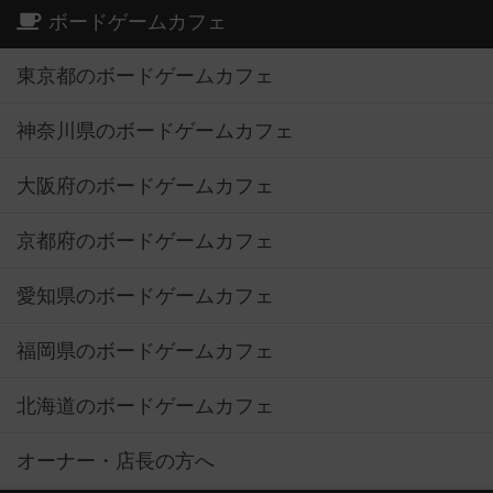
ボードゲームカフェ
東京都のボードゲームカフェ
神奈川県のボードゲームカフェ
大阪府のボードゲームカフェ
京都府のボードゲームカフェ
愛知県のボードゲームカフェ
福岡県のボードゲームカフェ
北海道のボードゲームカフェ
オーナー・店長の方へ