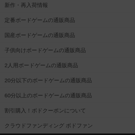
新作・再入荷情報
定番ボードゲームの通販商品
国産ボードゲームの通販商品
子供向けボードゲームの通販商品
2人用ボードゲームの通販商品
20分以下のボードゲームの通販商品
60分以上のボードゲームの通販商品
割引購入！ボドクーポンについて
クラウドファンディング ボドファン