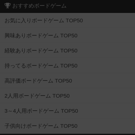
おすすめボードゲーム
お気に入りボードゲーム TOP50
興味ありボードゲーム TOP50
経験ありボードゲーム TOP50
持ってるボードゲーム TOP50
高評価ボードゲーム TOP50
2人用ボードゲーム TOP50
3～4人用ボードゲーム TOP50
子供向けボードゲーム TOP50