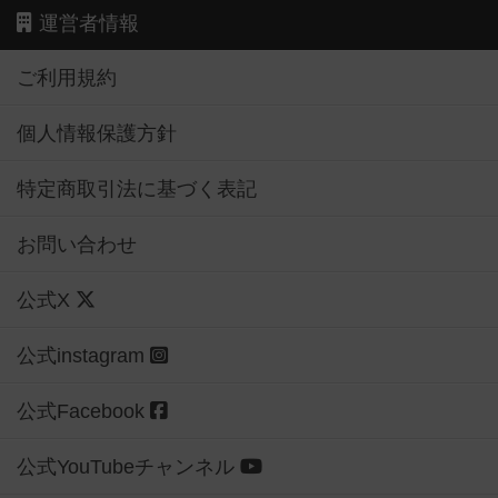
運営者情報
ご利用規約
個人情報保護方針
特定商取引法に基づく表記
お問い合わせ
公式X
公式instagram
公式Facebook
公式YouTubeチャンネル