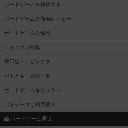
ボードゲームを検索する
ボードゲームの新着レビュー
ボードゲーム会情報
メカニクス特集
掲示板・トピックス
ボドとも・会員一覧
ボードゲーム業界コラム
ボドゲーマご利用案内
ボードゲーム通販