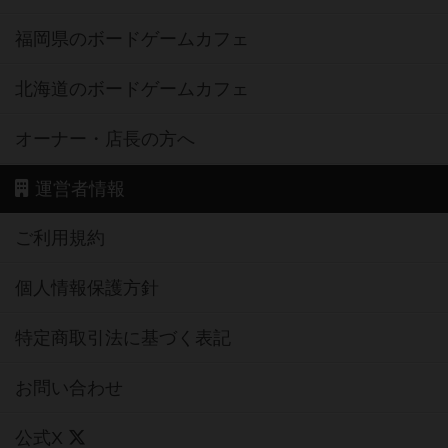
福岡県のボードゲームカフェ
北海道のボードゲームカフェ
オーナー・店長の方へ
運営者情報
ご利用規約
個人情報保護方針
特定商取引法に基づく表記
お問い合わせ
公式X