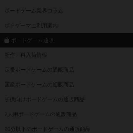
ボードゲーム業界コラム
ボドゲーマご利用案内
ボードゲーム通販
新作・再入荷情報
定番ボードゲームの通販商品
国産ボードゲームの通販商品
子供向けボードゲームの通販商品
2人用ボードゲームの通販商品
20分以下のボードゲームの通販商品