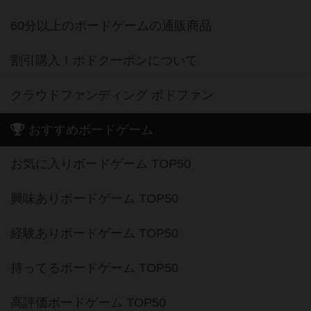
60分以上のボードゲームの通販商品
割引購入！ボドクーポンについて
クラウドファンディング ボドファン
おすすめボードゲーム
お気に入りボードゲーム TOP50
興味ありボードゲーム TOP50
経験ありボードゲーム TOP50
持ってるボードゲーム TOP50
高評価ボードゲーム TOP50