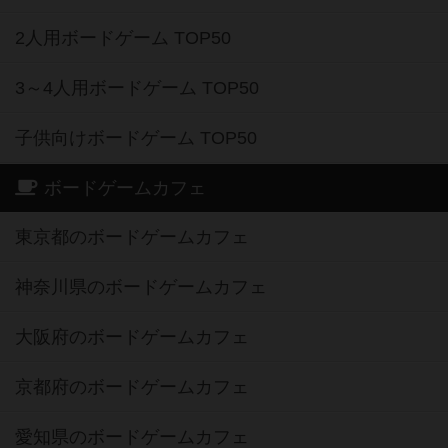
2人用ボードゲーム TOP50
3～4人用ボードゲーム TOP50
子供向けボードゲーム TOP50
ボードゲームカフェ
東京都のボードゲームカフェ
神奈川県のボードゲームカフェ
大阪府のボードゲームカフェ
京都府のボードゲームカフェ
愛知県のボードゲームカフェ