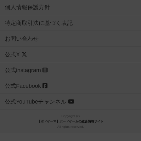
個人情報保護方針
特定商取引法に基づく表記
お問い合わせ
公式X
公式instagram
公式Facebook
公式YouTubeチャンネル
Copyright (c)
【ボドゲーマ】ボードゲームの総合情報サイト
All rights reserved.