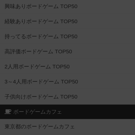
興味ありボードゲーム TOP50
経験ありボードゲーム TOP50
持ってるボードゲーム TOP50
高評価ボードゲーム TOP50
2人用ボードゲーム TOP50
3～4人用ボードゲーム TOP50
子供向けボードゲーム TOP50
ボードゲームカフェ
東京都のボードゲームカフェ