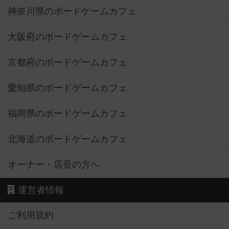
神奈川県のボードゲームカフェ
大阪府のボードゲームカフェ
京都府のボードゲームカフェ
愛知県のボードゲームカフェ
福岡県のボードゲームカフェ
北海道のボードゲームカフェ
オーナー・店長の方へ
運営者情報
ご利用規約