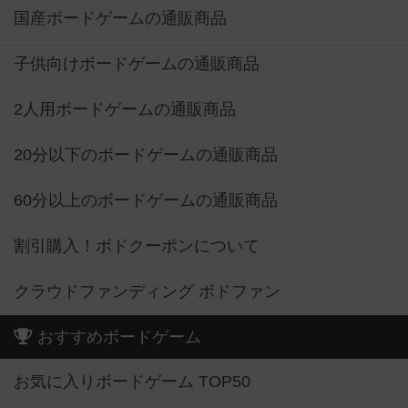
国産ボードゲームの通販商品
子供向けボードゲームの通販商品
2人用ボードゲームの通販商品
20分以下のボードゲームの通販商品
60分以上のボードゲームの通販商品
割引購入！ボドクーポンについて
クラウドファンディング ボドファン
おすすめボードゲーム
お気に入りボードゲーム TOP50