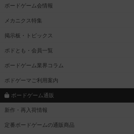
ボードゲーム会情報
メカニクス特集
掲示板・トピックス
ボドとも・会員一覧
ボードゲーム業界コラム
ボドゲーマご利用案内
ボードゲーム通販
新作・再入荷情報
定番ボードゲームの通販商品