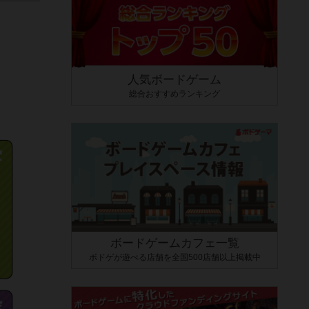
人気ボードゲーム
総合おすすめランキング
ボードゲームカフェ一覧
ボドゲが遊べる店舗を全国500店舗以上掲載中