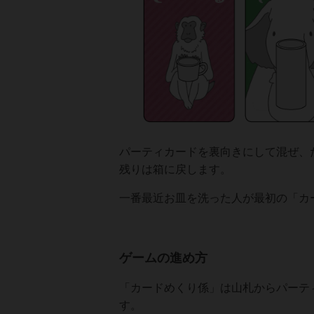
パーティカードを裏向きにして混ぜ、
残りは箱に戻します。
一番最近お皿を洗った人が最初の「カ
ゲームの進め方
「カードめくり係」は山札からパーテ
す。