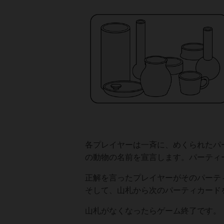
各プレイヤーは一斉に、めくられたパ
の動物の名前を宣言します。パーティ
正解を言ったプレイヤーがそのパーテ
そして、山札から次のパーティカード
山札がなくなったらゲーム終了です。