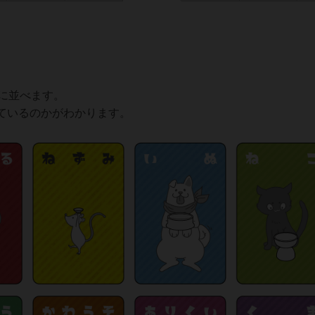
に並べます。
ているのかがわかります。