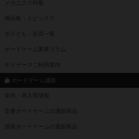
メカニクス特集
掲示板・トピックス
ボドとも・会員一覧
ボードゲーム業界コラム
ボドゲーマご利用案内
ボードゲーム通販
新作・再入荷情報
定番ボードゲームの通販商品
国産ボードゲームの通販商品