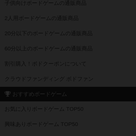
子供向けボードゲームの通販商品
2人用ボードゲームの通販商品
20分以下のボードゲームの通販商品
60分以上のボードゲームの通販商品
割引購入！ボドクーポンについて
クラウドファンディング ボドファン
おすすめボードゲーム
お気に入りボードゲーム TOP50
興味ありボードゲーム TOP50