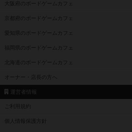
大阪府のボードゲームカフェ
京都府のボードゲームカフェ
愛知県のボードゲームカフェ
福岡県のボードゲームカフェ
北海道のボードゲームカフェ
オーナー・店長の方へ
運営者情報
ご利用規約
個人情報保護方針