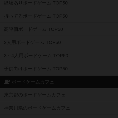
経験ありボードゲーム TOP50
持ってるボードゲーム TOP50
高評価ボードゲーム TOP50
2人用ボードゲーム TOP50
3～4人用ボードゲーム TOP50
子供向けボードゲーム TOP50
ボードゲームカフェ
東京都のボードゲームカフェ
神奈川県のボードゲームカフェ