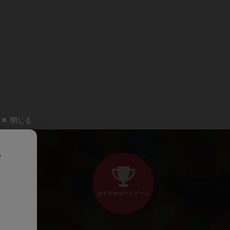
閉じる
、
おすすめボードゲーム