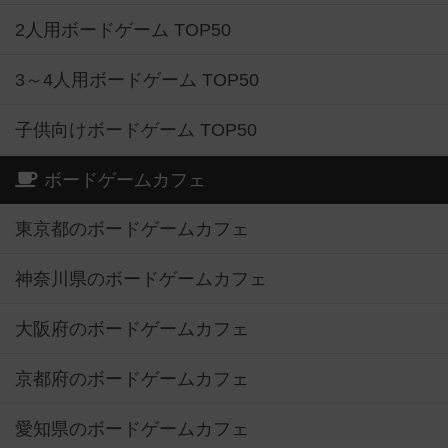
2人用ボードゲーム TOP50
3～4人用ボードゲーム TOP50
子供向けボードゲーム TOP50
ボードゲームカフェ
東京都のボードゲームカフェ
神奈川県のボードゲームカフェ
大阪府のボードゲームカフェ
京都府のボードゲームカフェ
愛知県のボードゲームカフェ