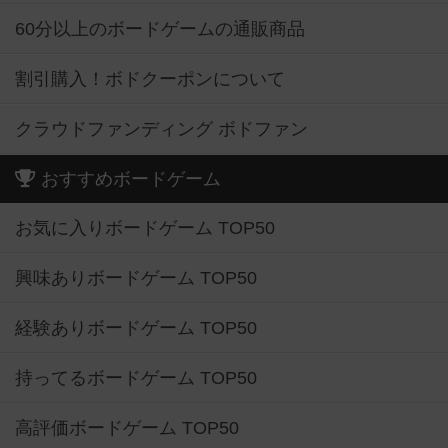
60分以上のボードゲームの通販商品
割引購入！ボドクーポンについて
クラウドファンディング ボドファン
おすすめボードゲーム
お気に入りボードゲーム TOP50
興味ありボードゲーム TOP50
経験ありボードゲーム TOP50
持ってるボードゲーム TOP50
高評価ボードゲーム TOP50