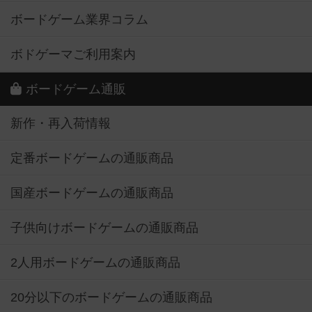
ボードゲーム業界コラム
ボドゲーマご利用案内
ボードゲーム通販
新作・再入荷情報
定番ボードゲームの通販商品
国産ボードゲームの通販商品
子供向けボードゲームの通販商品
2人用ボードゲームの通販商品
20分以下のボードゲームの通販商品