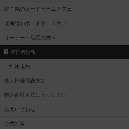
福岡県のボードゲームカフェ
北海道のボードゲームカフェ
オーナー・店長の方へ
運営者情報
ご利用規約
個人情報保護方針
特定商取引法に基づく表記
お問い合わせ
公式X