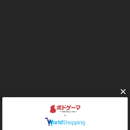
稿を募集しています