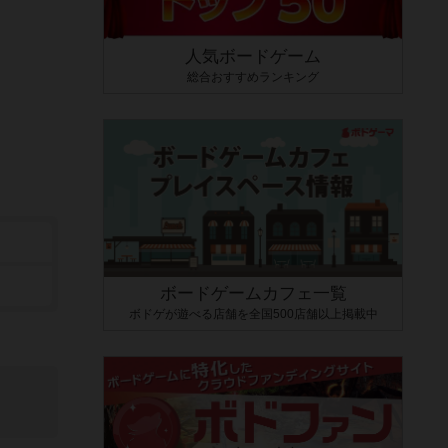
人気ボードゲーム
総合おすすめランキング
ボードゲームカフェ一覧
ボドゲが遊べる店舗を全国500店舗以上掲載中