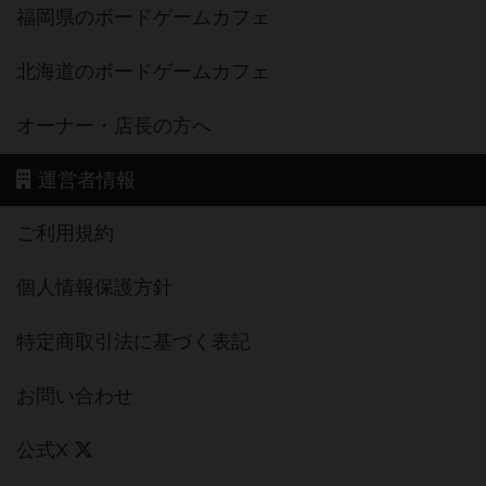
福岡県のボードゲームカフェ
北海道のボードゲームカフェ
オーナー・店長の方へ
運営者情報
ご利用規約
個人情報保護方針
特定商取引法に基づく表記
お問い合わせ
公式X