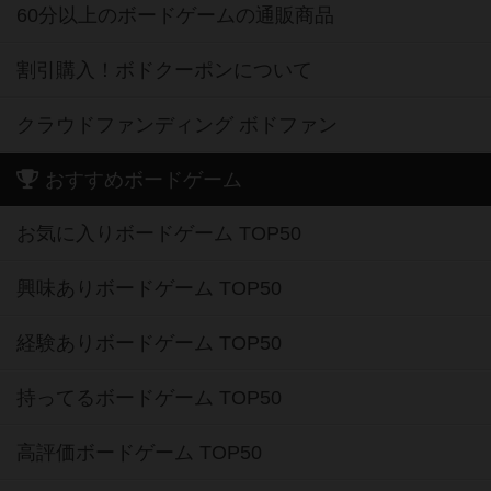
60分以上のボードゲームの通販商品
割引購入！ボドクーポンについて
クラウドファンディング ボドファン
おすすめボードゲーム
お気に入りボードゲーム TOP50
興味ありボードゲーム TOP50
経験ありボードゲーム TOP50
持ってるボードゲーム TOP50
高評価ボードゲーム TOP50