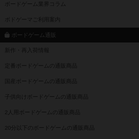
ボードゲーム業界コラム
ボドゲーマご利用案内
ボードゲーム通販
新作・再入荷情報
定番ボードゲームの通販商品
国産ボードゲームの通販商品
子供向けボードゲームの通販商品
2人用ボードゲームの通販商品
20分以下のボードゲームの通販商品