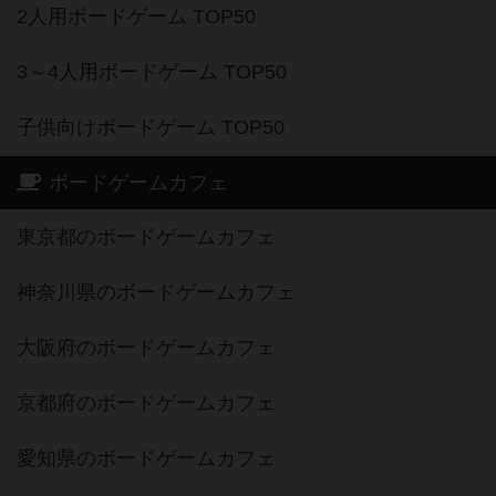
2人用ボードゲーム TOP50
3～4人用ボードゲーム TOP50
子供向けボードゲーム TOP50
ボードゲームカフェ
東京都のボードゲームカフェ
神奈川県のボードゲームカフェ
大阪府のボードゲームカフェ
京都府のボードゲームカフェ
愛知県のボードゲームカフェ