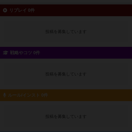
リプレイ 0件
投稿を募集しています
戦略やコツ 0件
投稿を募集しています
ルール/インスト 0件
投稿を募集しています