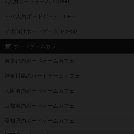
2人用ボードゲーム TOP50
3～4人用ボードゲーム TOP50
子供向けボードゲーム TOP50
ボードゲームカフェ
東京都のボードゲームカフェ
神奈川県のボードゲームカフェ
大阪府のボードゲームカフェ
京都府のボードゲームカフェ
愛知県のボードゲームカフェ