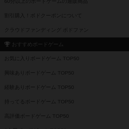
60分以上のボードゲームの通販商品
割引購入！ボドクーポンについて
クラウドファンディング ボドファン
おすすめボードゲーム
お気に入りボードゲーム TOP50
興味ありボードゲーム TOP50
経験ありボードゲーム TOP50
持ってるボードゲーム TOP50
高評価ボードゲーム TOP50