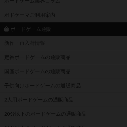
ボードゲーム業界コラム
ボドゲーマご利用案内
ボードゲーム通販
新作・再入荷情報
定番ボードゲームの通販商品
国産ボードゲームの通販商品
子供向けボードゲームの通販商品
2人用ボードゲームの通販商品
20分以下のボードゲームの通販商品