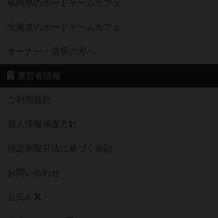
福岡県のボードゲームカフェ
北海道のボードゲームカフェ
オーナー・店長の方へ
運営者情報
ご利用規約
個人情報保護方針
特定商取引法に基づく表記
お問い合わせ
公式X