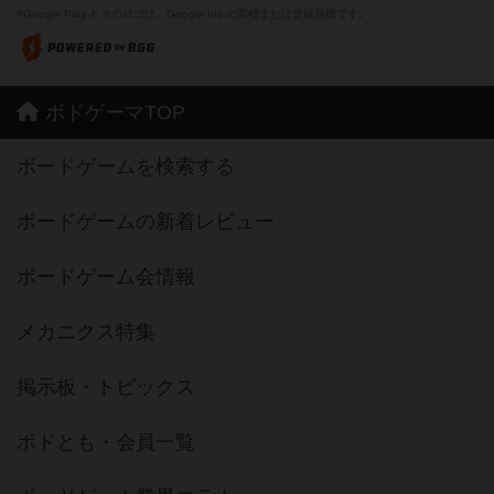
※Google Play とそのロゴは、Google Inc.の商標または登録商標です。
ボドゲーマTOP
ボードゲームを検索する
ボードゲームの新着レビュー
ボードゲーム会情報
メカニクス特集
掲示板・トピックス
ボドとも・会員一覧