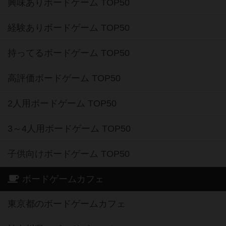
興味ありボードゲーム TOP50
経験ありボードゲーム TOP50
持ってるボードゲーム TOP50
高評価ボードゲーム TOP50
2人用ボードゲーム TOP50
3～4人用ボードゲーム TOP50
子供向けボードゲーム TOP50
ボードゲームカフェ
東京都のボードゲームカフェ