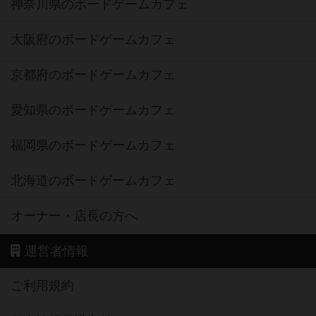
神奈川県のボードゲームカフェ
大阪府のボードゲームカフェ
京都府のボードゲームカフェ
愛知県のボードゲームカフェ
福岡県のボードゲームカフェ
北海道のボードゲームカフェ
オーナー・店長の方へ
運営者情報
ご利用規約