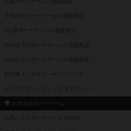
国産ボードゲームの通販商品
子供向けボードゲームの通販商品
2人用ボードゲームの通販商品
20分以下のボードゲームの通販商品
60分以上のボードゲームの通販商品
割引購入！ボドクーポンについて
クラウドファンディング ボドファン
おすすめボードゲーム
お気に入りボードゲーム TOP50