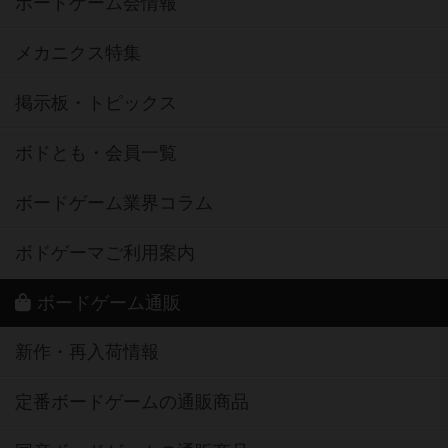
ボードゲーム会情報
メカニクス特集
掲示板・トピックス
ボドとも・会員一覧
ボードゲーム業界コラム
ボドゲーマご利用案内
ボードゲーム通販
新作・再入荷情報
定番ボードゲームの通販商品