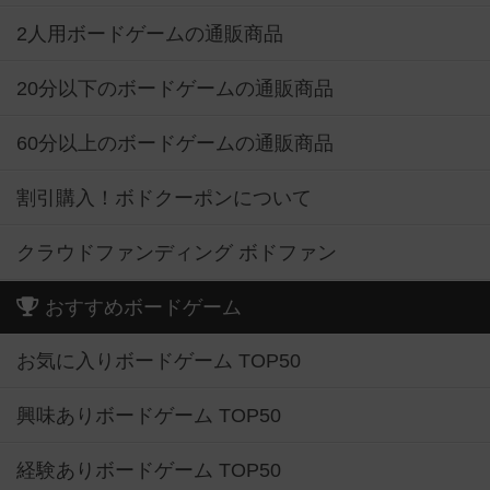
2人用ボードゲームの通販商品
20分以下のボードゲームの通販商品
60分以上のボードゲームの通販商品
割引購入！ボドクーポンについて
クラウドファンディング ボドファン
おすすめボードゲーム
お気に入りボードゲーム TOP50
興味ありボードゲーム TOP50
経験ありボードゲーム TOP50