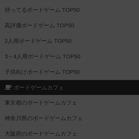
持ってるボードゲーム TOP50
高評価ボードゲーム TOP50
2人用ボードゲーム TOP50
3～4人用ボードゲーム TOP50
子供向けボードゲーム TOP50
ボードゲームカフェ
東京都のボードゲームカフェ
神奈川県のボードゲームカフェ
大阪府のボードゲームカフェ