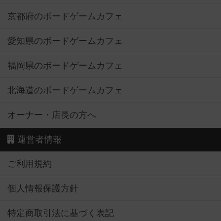
京都府のボードゲームカフェ
愛知県のボードゲームカフェ
福岡県のボードゲームカフェ
北海道のボードゲームカフェ
オーナー・店長の方へ
運営者情報
ご利用規約
個人情報保護方針
特定商取引法に基づく表記