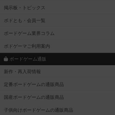
掲示板・トピックス
ボドとも・会員一覧
ボードゲーム業界コラム
ボドゲーマご利用案内
ボードゲーム通販
新作・再入荷情報
定番ボードゲームの通販商品
国産ボードゲームの通販商品
子供向けボードゲームの通販商品