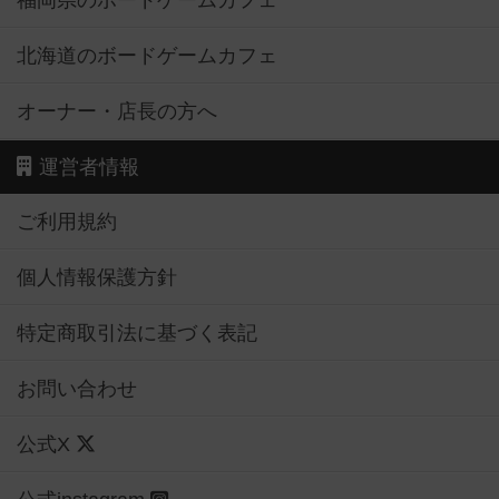
福岡県のボードゲームカフェ
北海道のボードゲームカフェ
オーナー・店長の方へ
運営者情報
ご利用規約
個人情報保護方針
特定商取引法に基づく表記
お問い合わせ
公式X