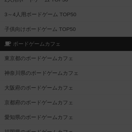
3～4人用ボードゲーム TOP50
子供向けボードゲーム TOP50
ボードゲームカフェ
東京都のボードゲームカフェ
神奈川県のボードゲームカフェ
大阪府のボードゲームカフェ
京都府のボードゲームカフェ
愛知県のボードゲームカフェ