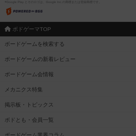
※Google Play とそのロゴは、Google Inc.の商標または登録商標です。
ボドゲーマTOP
ボードゲームを検索する
ボードゲームの新着レビュー
ボードゲーム会情報
メカニクス特集
掲示板・トピックス
ボドとも・会員一覧
ボードゲーム業界コラム