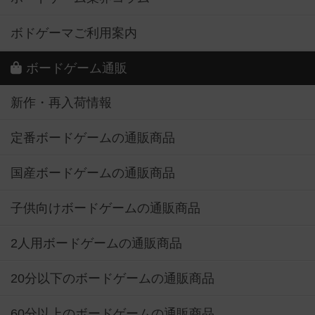
ボドゲーマご利用案内
ボードゲーム通販
新作・再入荷情報
定番ボードゲームの通販商品
国産ボードゲームの通販商品
子供向けボードゲームの通販商品
2人用ボードゲームの通販商品
20分以下のボードゲームの通販商品
60分以上のボードゲームの通販商品