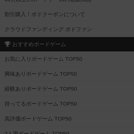
割引購入！ボドクーポンについて
クラウドファンディング ボドファン
おすすめボードゲーム
お気に入りボードゲーム TOP50
興味ありボードゲーム TOP50
経験ありボードゲーム TOP50
持ってるボードゲーム TOP50
高評価ボードゲーム TOP50
2人用ボードゲーム TOP50