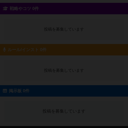
戦略やコツ 0件
投稿を募集しています
ルール/インスト 0件
投稿を募集しています
掲示板 0件
投稿を募集しています