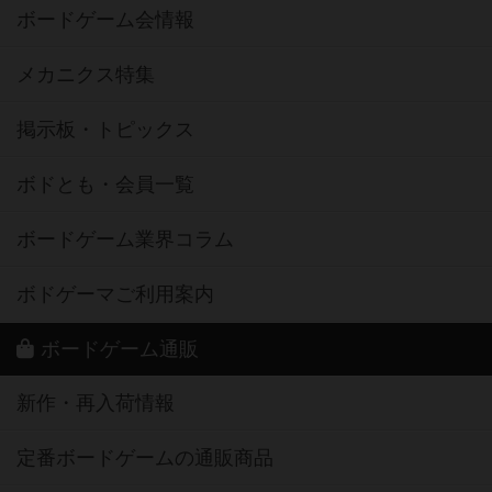
ボードゲーム会情報
メカニクス特集
掲示板・トピックス
ボドとも・会員一覧
ボードゲーム業界コラム
ボドゲーマご利用案内
ボードゲーム通販
新作・再入荷情報
定番ボードゲームの通販商品