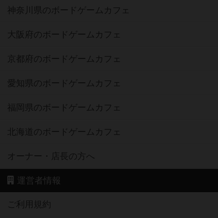
神奈川県のボードゲームカフェ
大阪府のボードゲームカフェ
京都府のボードゲームカフェ
愛知県のボードゲームカフェ
福岡県のボードゲームカフェ
北海道のボードゲームカフェ
オーナー・店長の方へ
運営者情報
ご利用規約