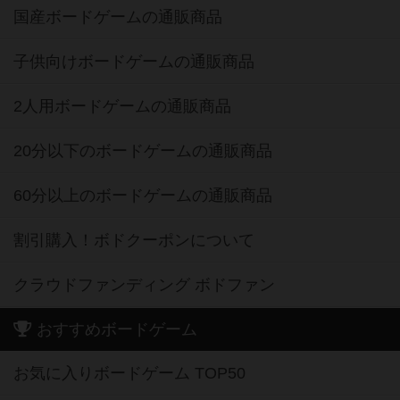
国産ボードゲームの通販商品
子供向けボードゲームの通販商品
2人用ボードゲームの通販商品
20分以下のボードゲームの通販商品
60分以上のボードゲームの通販商品
割引購入！ボドクーポンについて
クラウドファンディング ボドファン
おすすめボードゲーム
お気に入りボードゲーム TOP50