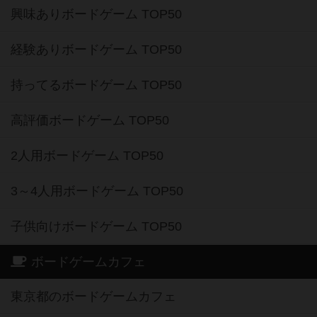
興味ありボードゲーム TOP50
経験ありボードゲーム TOP50
持ってるボードゲーム TOP50
高評価ボードゲーム TOP50
2人用ボードゲーム TOP50
3～4人用ボードゲーム TOP50
子供向けボードゲーム TOP50
ボードゲームカフェ
東京都のボードゲームカフェ