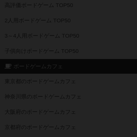
高評価ボードゲーム TOP50
2人用ボードゲーム TOP50
3～4人用ボードゲーム TOP50
子供向けボードゲーム TOP50
ボードゲームカフェ
東京都のボードゲームカフェ
神奈川県のボードゲームカフェ
大阪府のボードゲームカフェ
京都府のボードゲームカフェ