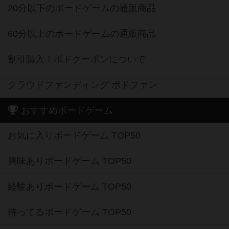
20分以下のボードゲームの通販商品
60分以上のボードゲームの通販商品
割引購入！ボドクーポンについて
クラウドファンディング ボドファン
おすすめボードゲーム
お気に入りボードゲーム TOP50
興味ありボードゲーム TOP50
経験ありボードゲーム TOP50
持ってるボードゲーム TOP50