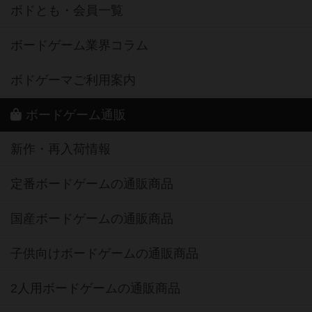
ボドとも・会員一覧
ボードゲーム業界コラム
ボドゲーマご利用案内
ボードゲーム通販
新作・再入荷情報
定番ボードゲームの通販商品
国産ボードゲームの通販商品
子供向けボードゲームの通販商品
2人用ボードゲームの通販商品