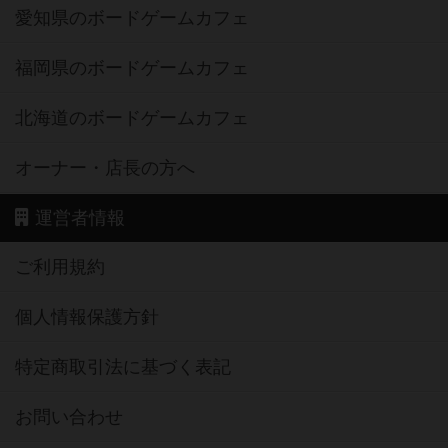
愛知県のボードゲームカフェ
福岡県のボードゲームカフェ
北海道のボードゲームカフェ
オーナー・店長の方へ
運営者情報
ご利用規約
個人情報保護方針
特定商取引法に基づく表記
お問い合わせ