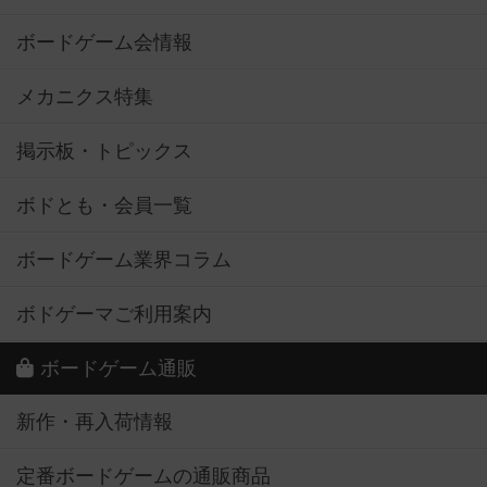
ボードゲーム会情報
メカニクス特集
掲示板・トピックス
ボドとも・会員一覧
ボードゲーム業界コラム
ボドゲーマご利用案内
ボードゲーム通販
新作・再入荷情報
定番ボードゲームの通販商品