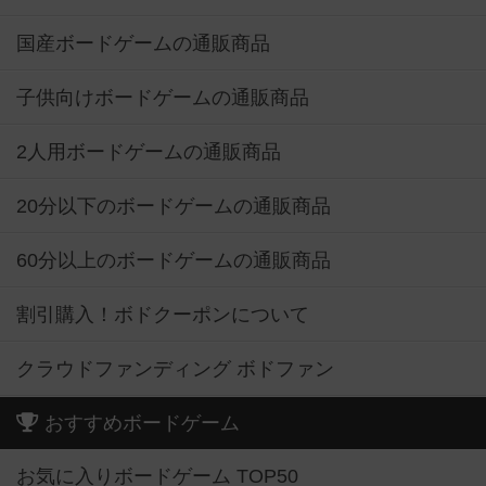
国産ボードゲームの通販商品
子供向けボードゲームの通販商品
2人用ボードゲームの通販商品
20分以下のボードゲームの通販商品
60分以上のボードゲームの通販商品
割引購入！ボドクーポンについて
クラウドファンディング ボドファン
おすすめボードゲーム
お気に入りボードゲーム TOP50