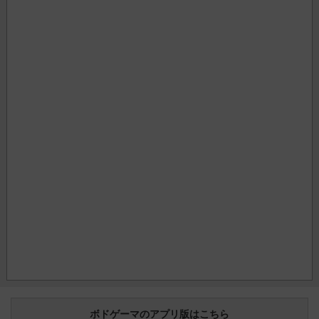
ボドゲーマのアプリ版はこちら