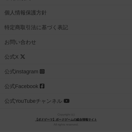
個人情報保護方針
特定商取引法に基づく表記
お問い合わせ
公式X
公式instagram
公式Facebook
公式YouTubeチャンネル
Copyright (c)
【ボドゲーマ】ボードゲームの総合情報サイト
All rights reserved.