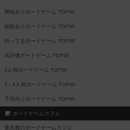
興味ありボードゲーム TOP50
経験ありボードゲーム TOP50
持ってるボードゲーム TOP50
高評価ボードゲーム TOP50
2人用ボードゲーム TOP50
3～4人用ボードゲーム TOP50
子供向けボードゲーム TOP50
ボードゲームカフェ
東京都のボードゲームカフェ