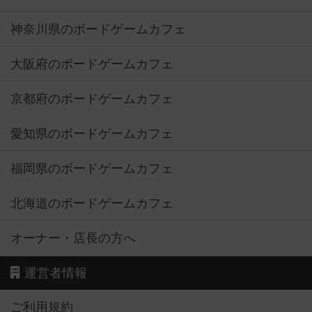
神奈川県のボードゲームカフェ
大阪府のボードゲームカフェ
京都府のボードゲームカフェ
愛知県のボードゲームカフェ
福岡県のボードゲームカフェ
北海道のボードゲームカフェ
オーナー・店長の方へ
運営者情報
ご利用規約