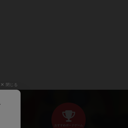
閉じる
、
おすすめボードゲーム