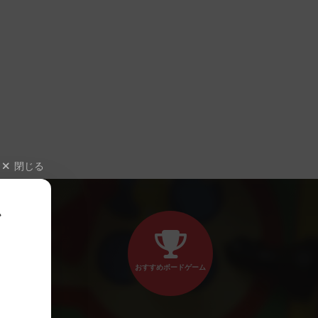
閉じる
、
おすすめボードゲーム