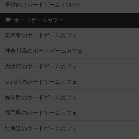
子供向けボードゲーム TOP50
ボードゲームカフェ
東京都のボードゲームカフェ
神奈川県のボードゲームカフェ
大阪府のボードゲームカフェ
京都府のボードゲームカフェ
愛知県のボードゲームカフェ
福岡県のボードゲームカフェ
北海道のボードゲームカフェ