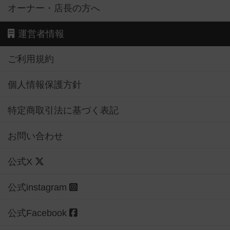
オーナー・店長の方へ
運営者情報
ご利用規約
個人情報保護方針
特定商取引法に基づく表記
お問い合わせ
公式X
公式instagram
公式Facebook