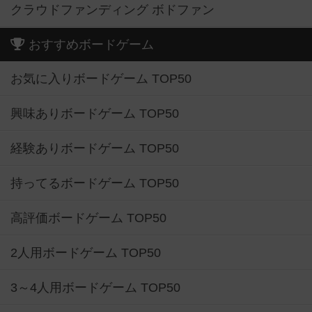
クラウドファンディング ボドファン
おすすめボードゲーム
お気に入りボードゲーム TOP50
興味ありボードゲーム TOP50
経験ありボードゲーム TOP50
持ってるボードゲーム TOP50
高評価ボードゲーム TOP50
2人用ボードゲーム TOP50
3～4人用ボードゲーム TOP50