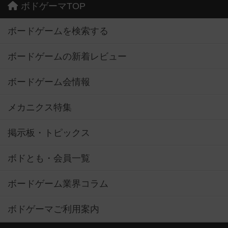
ボドゲーマTOP
ボードゲームを検索する
ボードゲームの新着レビュー
ボードゲーム会情報
メカニクス特集
掲示板・トピックス
ボドとも・会員一覧
ボードゲーム業界コラム
ボドゲーマご利用案内