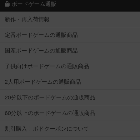
ボードゲーム通販
新作・再入荷情報
定番ボードゲームの通販商品
国産ボードゲームの通販商品
子供向けボードゲームの通販商品
2人用ボードゲームの通販商品
20分以下のボードゲームの通販商品
60分以上のボードゲームの通販商品
割引購入！ボドクーポンについて