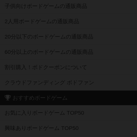
子供向けボードゲームの通販商品
2人用ボードゲームの通販商品
20分以下のボードゲームの通販商品
60分以上のボードゲームの通販商品
割引購入！ボドクーポンについて
クラウドファンディング ボドファン
おすすめボードゲーム
お気に入りボードゲーム TOP50
興味ありボードゲーム TOP50