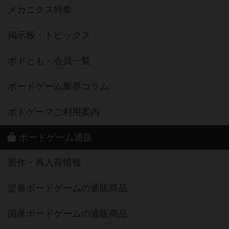
メカニクス特集
掲示板・トピックス
ボドとも・会員一覧
ボードゲーム業界コラム
ボドゲーマご利用案内
ボードゲーム通販
新作・再入荷情報
定番ボードゲームの通販商品
国産ボードゲームの通販商品