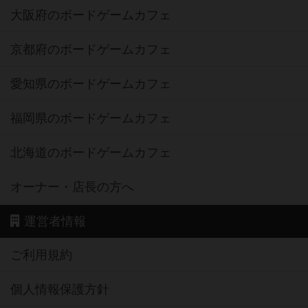
大阪府のボードゲームカフェ
京都府のボードゲームカフェ
愛知県のボードゲームカフェ
福岡県のボードゲームカフェ
北海道のボードゲームカフェ
オーナー・店長の方へ
運営者情報
ご利用規約
個人情報保護方針