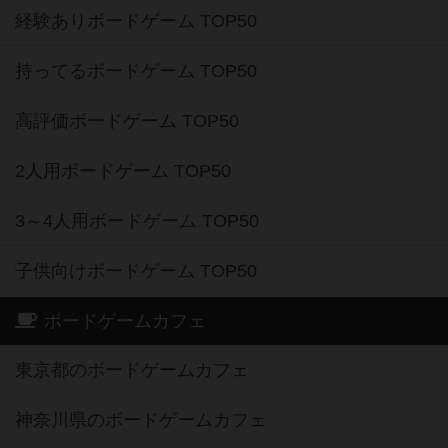
経験ありボードゲーム TOP50
持ってるボードゲーム TOP50
高評価ボードゲーム TOP50
2人用ボードゲーム TOP50
3～4人用ボードゲーム TOP50
子供向けボードゲーム TOP50
ボードゲームカフェ
東京都のボードゲームカフェ
神奈川県のボードゲームカフェ