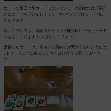
カードの裏面は亀カードになっていて、亀論者だけが裏向
きにカードをプレイしてよく、すべての天体(スート)扱い
になります。
数字に関しては、亀論者がラウンド開始時に伏せたカード
の数字になります(公開はしなくてよい)。
獲得したカードは、表向きと裏向きが変わらないようにと
1トリックごとに束にしておき自分の前に置いておきま
す。