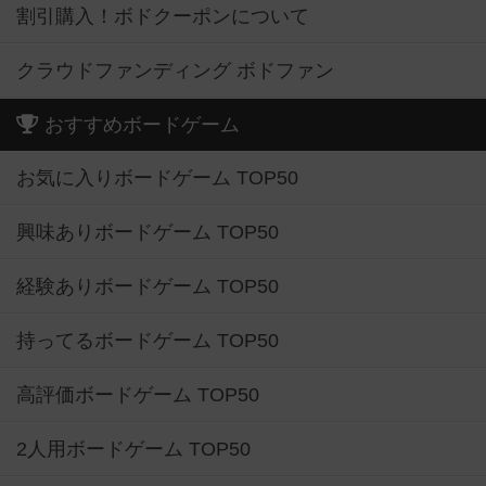
割引購入！ボドクーポンについて
クラウドファンディング ボドファン
おすすめボードゲーム
お気に入りボードゲーム TOP50
興味ありボードゲーム TOP50
経験ありボードゲーム TOP50
持ってるボードゲーム TOP50
高評価ボードゲーム TOP50
2人用ボードゲーム TOP50