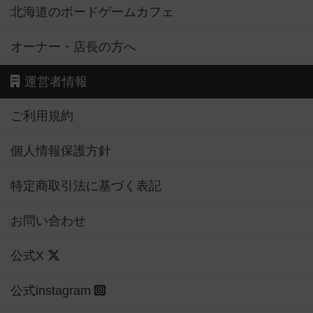
北海道のボードゲームカフェ
オーナー・店長の方へ
運営者情報
ご利用規約
個人情報保護方針
特定商取引法に基づく表記
お問い合わせ
公式X
公式instagram