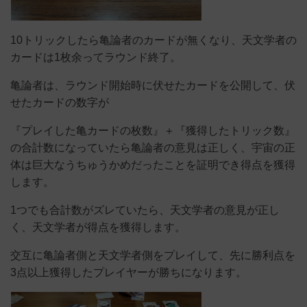
10トリックしたら亀論者のカードが無くなり、天文学者の
カードは1枚余ってラウンド終了。
亀論者は、ラウンド開始時に伏せたカードを公開して、伏
せたカードの数字が
『プレイした亀カードの枚数』＋『獲得したトリック数』
の合計数になっていたら亀論者の意見は正しく、宇宙の正
体は巨大なうちゅうかめだったことを証明でき得点を獲得
します。
1つでも合計数がズレていたら、天文学者の意見が正し
く、天文学者が得点を獲得します。
交互に亀論者側と天文学者側をプレイして、先に勝利点を
3点以上獲得したプレイヤーが勝ちになります。