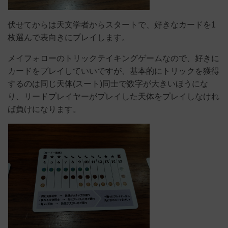
伏せてからは天文学者からスタートで、好きなカードを1
枚選んで表向きにプレイします。
メイフォローのトリックテイキングゲームなので、好きに
カードをプレイしていいですが、基本的にトリックを獲得
するのは同じ天体(スート)同士で数字が大きいほうにな
り、リードプレイヤーがプレイした天体をプレイしなけれ
ば負けになります。