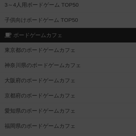
3～4人用ボードゲーム TOP50
子供向けボードゲーム TOP50
ボードゲームカフェ
東京都のボードゲームカフェ
神奈川県のボードゲームカフェ
大阪府のボードゲームカフェ
京都府のボードゲームカフェ
愛知県のボードゲームカフェ
福岡県のボードゲームカフェ