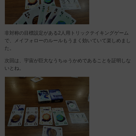
非対称の目標設定がある2人用トリックテイキングゲーム
で、メイフォローのルールもうまく効いていて楽しめまし
た。
次回は、宇宙が巨大なうちゅうかめであることを証明しな
いとね。