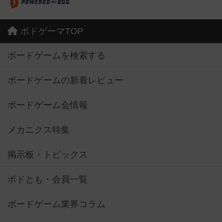
ボドゲーマTOP
ボードゲームを検索する
ボードゲームの新着レビュー
ボードゲーム会情報
メカニクス特集
掲示板・トピックス
ボドとも・会員一覧
ボードゲーム業界コラム