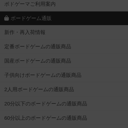
ボドゲーマご利用案内
ボードゲーム通販
新作・再入荷情報
定番ボードゲームの通販商品
国産ボードゲームの通販商品
子供向けボードゲームの通販商品
2人用ボードゲームの通販商品
20分以下のボードゲームの通販商品
60分以上のボードゲームの通販商品