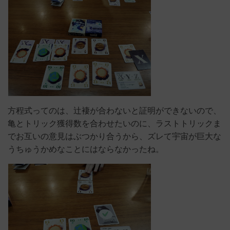
方程式ってのは、辻褄が合わないと証明ができないので、
亀とトリック獲得数を合わせたいのに、ラストトリックま
でお互いの意見はぶつかり合うから、ズレて宇宙が巨大な
うちゅうかめなことにはならなかったね。