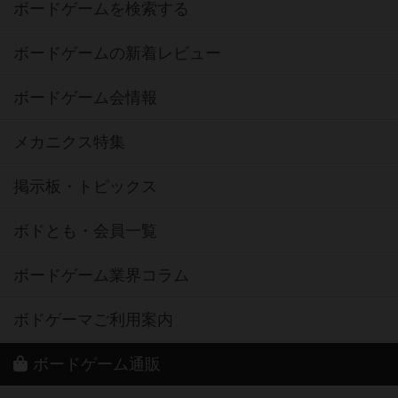
ボードゲームを検索する
ボードゲームの新着レビュー
ボードゲーム会情報
メカニクス特集
掲示板・トピックス
ボドとも・会員一覧
ボードゲーム業界コラム
ボドゲーマご利用案内
ボードゲーム通販