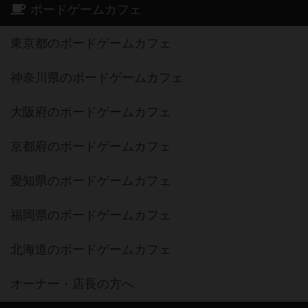
ボードゲームカフェ
東京都のボードゲームカフェ
神奈川県のボードゲームカフェ
大阪府のボードゲームカフェ
京都府のボードゲームカフェ
愛知県のボードゲームカフェ
福岡県のボードゲームカフェ
北海道のボードゲームカフェ
オーナー・店長の方へ