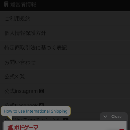
運営者情報
ご利用規約
個人情報保護方針
特定商取引法に基づく表記
お問い合わせ
公式X
公式instagram
公式Facebook
公式YouTubeチャンネル