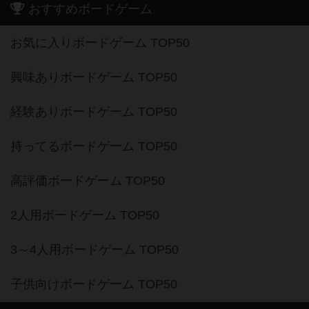
おすすめボードゲーム
お気に入りボードゲーム TOP50
興味ありボードゲーム TOP50
経験ありボードゲーム TOP50
持ってるボードゲーム TOP50
高評価ボードゲーム TOP50
2人用ボードゲーム TOP50
3～4人用ボードゲーム TOP50
子供向けボードゲーム TOP50