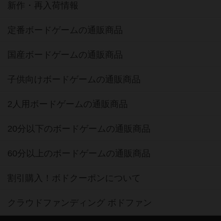
新作・再入荷情報
定番ボードゲームの通販商品
国産ボードゲームの通販商品
子供向けボードゲームの通販商品
2人用ボードゲームの通販商品
20分以下のボードゲームの通販商品
60分以上のボードゲームの通販商品
割引購入！ボドクーポンについて
クラウドファンディング ボドファン