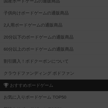
国産ボードゲームの通販商品
子供向けボードゲームの通販商品
2人用ボードゲームの通販商品
20分以下のボードゲームの通販商品
60分以上のボードゲームの通販商品
割引購入！ボドクーポンについて
クラウドファンディング ボドファン
おすすめボードゲーム
お気に入りボードゲーム TOP50