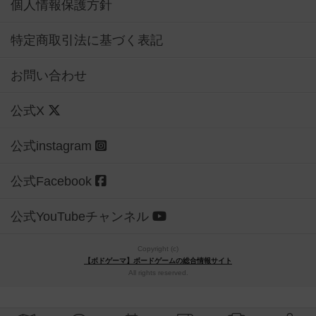
個人情報保護方針
特定商取引法に基づく表記
お問い合わせ
公式X
公式instagram
公式Facebook
公式YouTubeチャンネル
Copyright (c)
【ボドゲーマ】ボードゲームの総合情報サイト
All rights reserved.