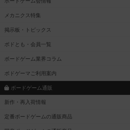
ボードゲーム会情報
メカニクス特集
掲示板・トピックス
ボドとも・会員一覧
ボードゲーム業界コラム
ボドゲーマご利用案内
ボードゲーム通販
新作・再入荷情報
定番ボードゲームの通販商品