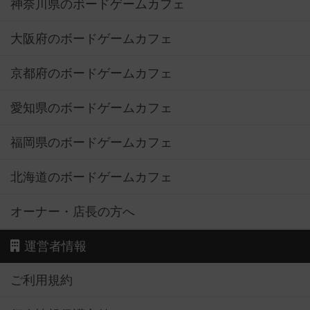
神奈川県のボードゲームカフェ
大阪府のボードゲームカフェ
京都府のボードゲームカフェ
愛知県のボードゲームカフェ
福岡県のボードゲームカフェ
北海道のボードゲームカフェ
オーナー・店長の方へ
運営者情報
ご利用規約