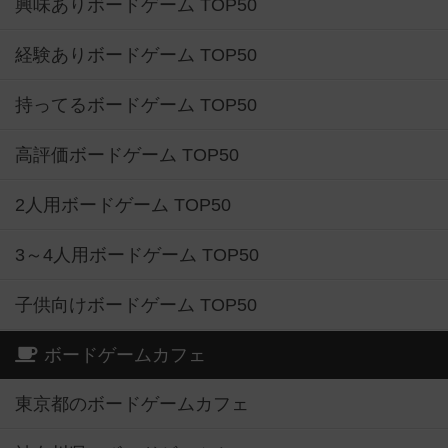
興味ありボードゲーム TOP50
経験ありボードゲーム TOP50
持ってるボードゲーム TOP50
高評価ボードゲーム TOP50
2人用ボードゲーム TOP50
3～4人用ボードゲーム TOP50
子供向けボードゲーム TOP50
ボードゲームカフェ
東京都のボードゲームカフェ