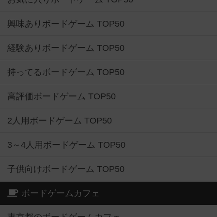
興味ありボードゲーム TOP50
経験ありボードゲーム TOP50
持ってるボードゲーム TOP50
高評価ボードゲーム TOP50
2人用ボードゲーム TOP50
3～4人用ボードゲーム TOP50
子供向けボードゲーム TOP50
ボードゲームカフェ