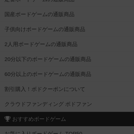
国産ボードゲームの通販商品
子供向けボードゲームの通販商品
2人用ボードゲームの通販商品
20分以下のボードゲームの通販商品
60分以上のボードゲームの通販商品
割引購入！ボドクーポンについて
クラウドファンディング ボドファン
おすすめボードゲーム
お気に入りボードゲーム TOP50