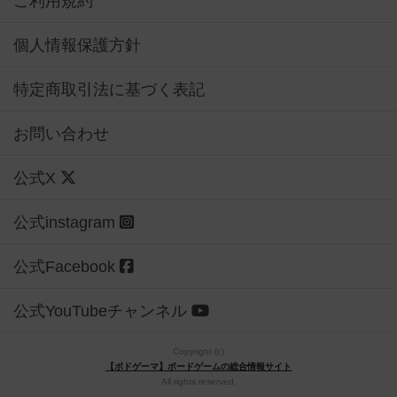
ご利用規約
個人情報保護方針
特定商取引法に基づく表記
お問い合わせ
公式X
公式instagram
公式Facebook
公式YouTubeチャンネル
Copyright (c)
【ボドゲーマ】ボードゲームの総合情報サイト
All rights reserved.