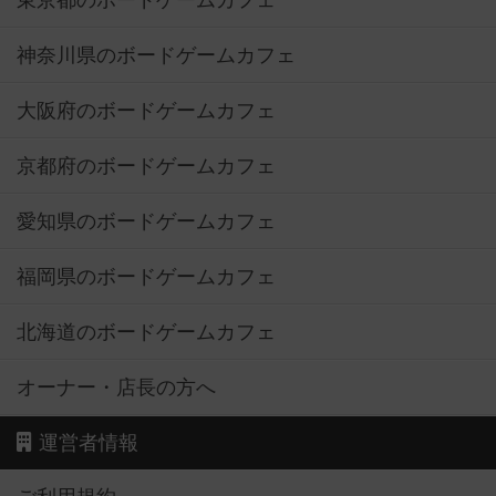
東京都のボードゲームカフェ
神奈川県のボードゲームカフェ
大阪府のボードゲームカフェ
京都府のボードゲームカフェ
愛知県のボードゲームカフェ
福岡県のボードゲームカフェ
北海道のボードゲームカフェ
オーナー・店長の方へ
運営者情報