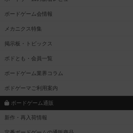
ボードゲーム会情報
メカニクス特集
掲示板・トピックス
ボドとも・会員一覧
ボードゲーム業界コラム
ボドゲーマご利用案内
ボードゲーム通販
新作・再入荷情報
定番ボードゲームの通販商品