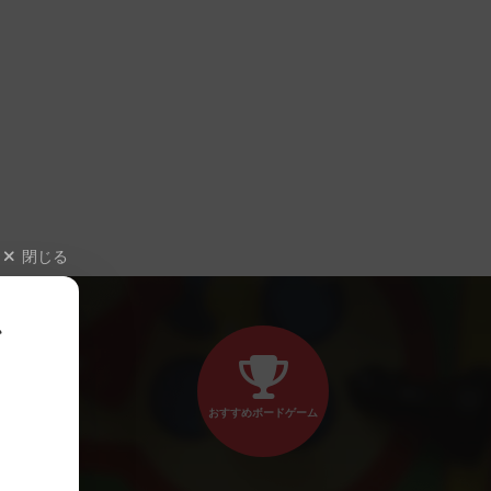
閉じる
、
おすすめボードゲーム