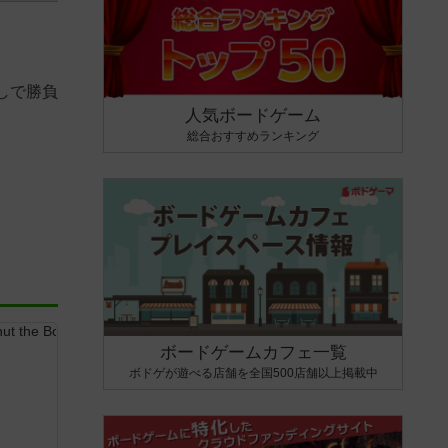
しで勝負
人気ボードゲーム
総合おすすめランキング
ボードゲームカフェ一覧
ボドゲが遊べる店舗を全国500店舗以上掲載中