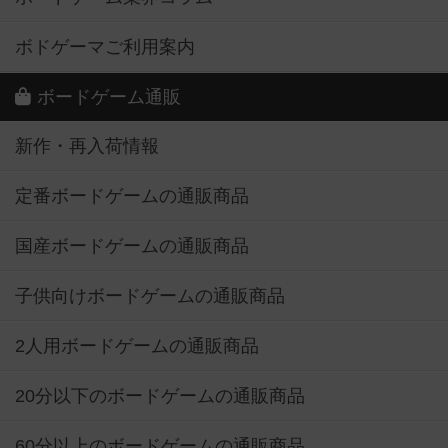
ボドゲーマご利用案内
ボードゲーム通販
新作・再入荷情報
定番ボードゲームの通販商品
国産ボードゲームの通販商品
子供向けボードゲームの通販商品
2人用ボードゲームの通販商品
20分以下のボードゲームの通販商品
60分以上のボードゲームの通販商品