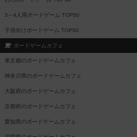
3～4人用ボードゲーム TOP50
子供向けボードゲーム TOP50
ボードゲームカフェ
東京都のボードゲームカフェ
神奈川県のボードゲームカフェ
大阪府のボードゲームカフェ
京都府のボードゲームカフェ
愛知県のボードゲームカフェ