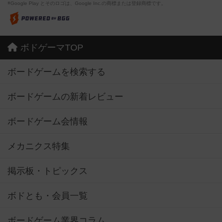
※Google Play とそのロゴは、Google Inc.の商標または登録商標です。
ボドゲーマTOP
ボードゲームを検索する
ボードゲームの新着レビュー
ボードゲーム会情報
メカニクス特集
掲示板・トピックス
ボドとも・会員一覧
ボードゲーム業界コラム