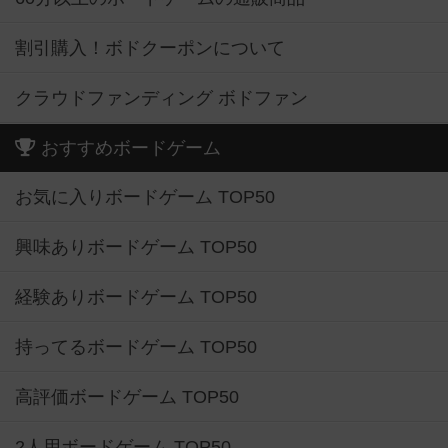
割引購入！ボドクーポンについて
クラウドファンディング ボドファン
おすすめボードゲーム
お気に入りボードゲーム TOP50
興味ありボードゲーム TOP50
経験ありボードゲーム TOP50
持ってるボードゲーム TOP50
高評価ボードゲーム TOP50
2人用ボードゲーム TOP50