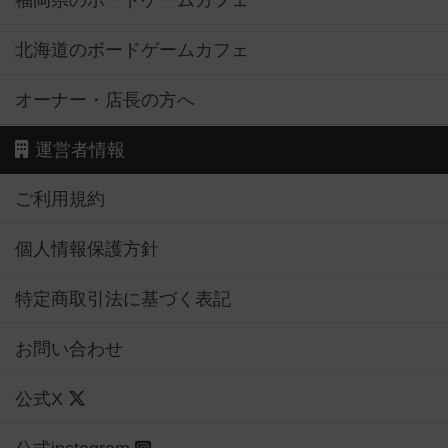
福岡県のボードゲームカフェ
北海道のボードゲームカフェ
オーナー・店長の方へ
運営者情報
ご利用規約
個人情報保護方針
特定商取引法に基づく表記
お問い合わせ
公式X