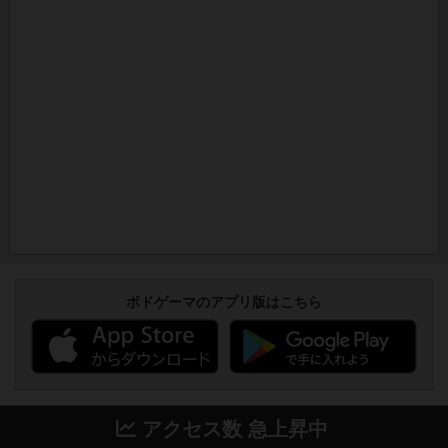
ボドゲーマのアプリ版はこちら
アクセス数 急上昇中