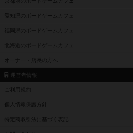
京都府のボードゲームカフェ
愛知県のボードゲームカフェ
福岡県のボードゲームカフェ
北海道のボードゲームカフェ
オーナー・店長の方へ
運営者情報
ご利用規約
個人情報保護方針
特定商取引法に基づく表記