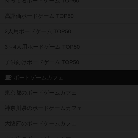
持ってるボードゲーム TOP50
高評価ボードゲーム TOP50
2人用ボードゲーム TOP50
3～4人用ボードゲーム TOP50
子供向けボードゲーム TOP50
ボードゲームカフェ
東京都のボードゲームカフェ
神奈川県のボードゲームカフェ
大阪府のボードゲームカフェ