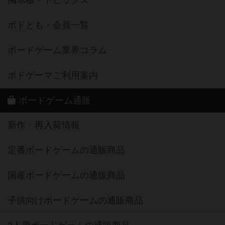
掲示板・トピックス
ボドとも・会員一覧
ボードゲーム業界コラム
ボドゲーマご利用案内
ボードゲーム通販
新作・再入荷情報
定番ボードゲームの通販商品
国産ボードゲームの通販商品
子供向けボードゲームの通販商品