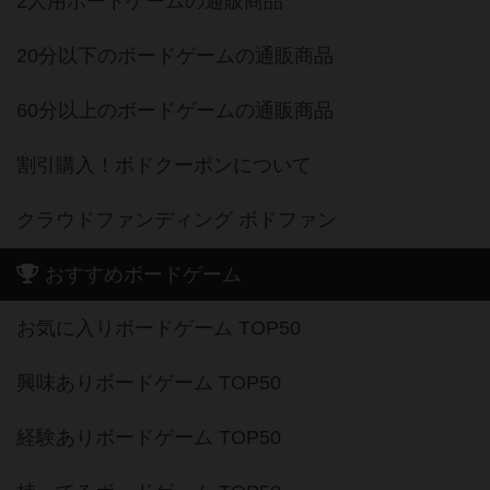
2人用ボードゲームの通販商品
20分以下のボードゲームの通販商品
60分以上のボードゲームの通販商品
割引購入！ボドクーポンについて
クラウドファンディング ボドファン
おすすめボードゲーム
お気に入りボードゲーム TOP50
興味ありボードゲーム TOP50
経験ありボードゲーム TOP50