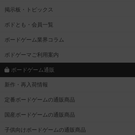
掲示板・トピックス
ボドとも・会員一覧
ボードゲーム業界コラム
ボドゲーマご利用案内
ボードゲーム通販
新作・再入荷情報
定番ボードゲームの通販商品
国産ボードゲームの通販商品
子供向けボードゲームの通販商品