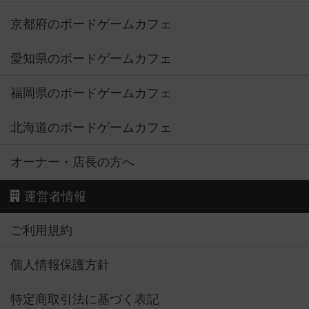
京都府のボードゲームカフェ
愛知県のボードゲームカフェ
福岡県のボードゲームカフェ
北海道のボードゲームカフェ
オーナー・店長の方へ
運営者情報
ご利用規約
個人情報保護方針
特定商取引法に基づく表記