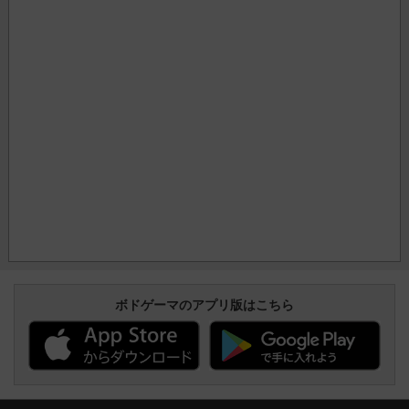
ボドゲーマのアプリ版はこちら