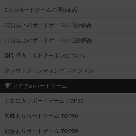
2人用ボードゲームの通販商品
20分以下のボードゲームの通販商品
60分以上のボードゲームの通販商品
割引購入！ボドクーポンについて
クラウドファンディング ボドファン
おすすめボードゲーム
お気に入りボードゲーム TOP50
興味ありボードゲーム TOP50
経験ありボードゲーム TOP50