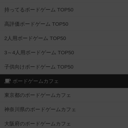
持ってるボードゲーム TOP50
高評価ボードゲーム TOP50
2人用ボードゲーム TOP50
3～4人用ボードゲーム TOP50
子供向けボードゲーム TOP50
ボードゲームカフェ
東京都のボードゲームカフェ
神奈川県のボードゲームカフェ
大阪府のボードゲームカフェ