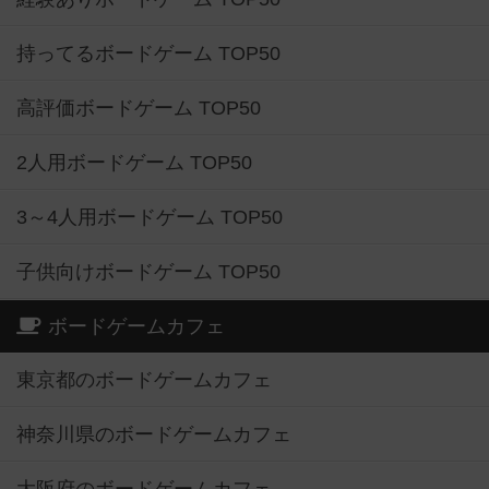
持ってるボードゲーム TOP50
高評価ボードゲーム TOP50
2人用ボードゲーム TOP50
3～4人用ボードゲーム TOP50
子供向けボードゲーム TOP50
ボードゲームカフェ
東京都のボードゲームカフェ
神奈川県のボードゲームカフェ