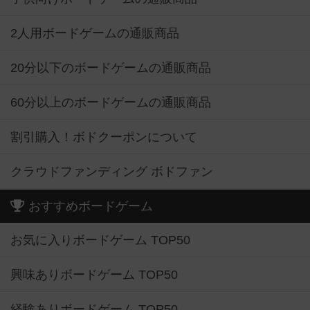
2人用ボードゲームの通販商品
20分以下のボードゲームの通販商品
60分以上のボードゲームの通販商品
割引購入！ボドクーポンについて
クラウドファンディング ボドファン
おすすめボードゲーム
お気に入りボードゲーム TOP50
興味ありボードゲーム TOP50
経験ありボードゲーム TOP50