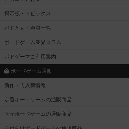
掲示板・トピックス
ボドとも・会員一覧
ボードゲーム業界コラム
ボドゲーマご利用案内
ボードゲーム通販
新作・再入荷情報
定番ボードゲームの通販商品
国産ボードゲームの通販商品
子供向けボードゲームの通販商品