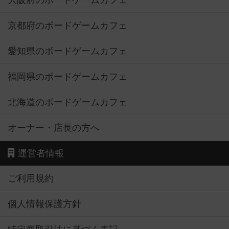
大阪府のボードゲームカフェ
京都府のボードゲームカフェ
愛知県のボードゲームカフェ
福岡県のボードゲームカフェ
北海道のボードゲームカフェ
オーナー・店長の方へ
運営者情報
ご利用規約
個人情報保護方針