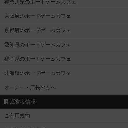
神奈川県のボードゲームカフェ
大阪府のボードゲームカフェ
京都府のボードゲームカフェ
愛知県のボードゲームカフェ
福岡県のボードゲームカフェ
北海道のボードゲームカフェ
オーナー・店長の方へ
運営者情報
ご利用規約