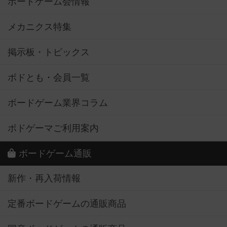
ボードゲーム会情報
メカニクス特集
掲示板・トピックス
ボドとも・会員一覧
ボードゲーム業界コラム
ボドゲーマご利用案内
ボードゲーム通販
新作・再入荷情報
定番ボードゲームの通販商品