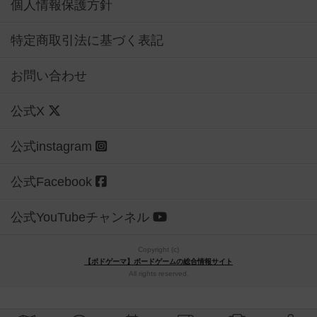
個人情報保護方針
特定商取引法に基づく表記
お問い合わせ
公式X
公式instagram
公式Facebook
公式YouTubeチャンネル
Copyright (c)
【ボドゲーマ】ボードゲームの総合情報サイト
All rights reserved.