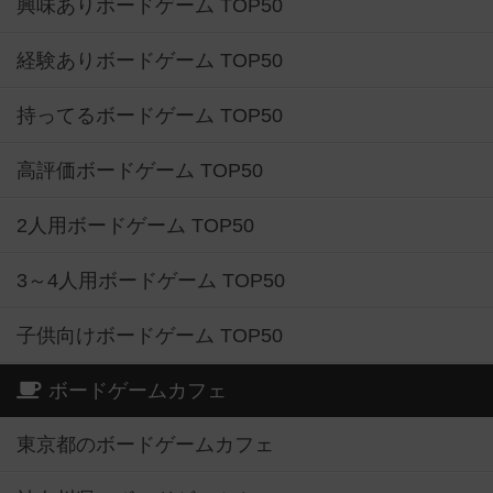
興味ありボードゲーム TOP50
経験ありボードゲーム TOP50
持ってるボードゲーム TOP50
高評価ボードゲーム TOP50
2人用ボードゲーム TOP50
3～4人用ボードゲーム TOP50
子供向けボードゲーム TOP50
ボードゲームカフェ
東京都のボードゲームカフェ