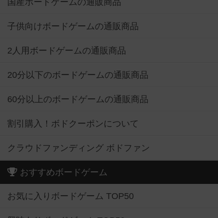
国産ボードゲームの通販商品
子供向けボードゲームの通販商品
2人用ボードゲームの通販商品
20分以下のボードゲームの通販商品
60分以上のボードゲームの通販商品
割引購入！ボドクーポンについて
クラウドファンディング ボドファン
おすすめボードゲーム
お気に入りボードゲーム TOP50