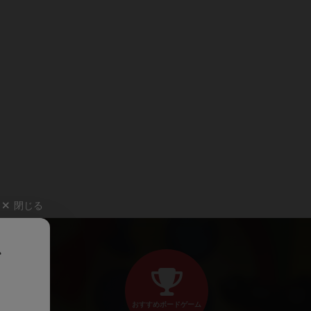
閉じる
、
おすすめボードゲーム