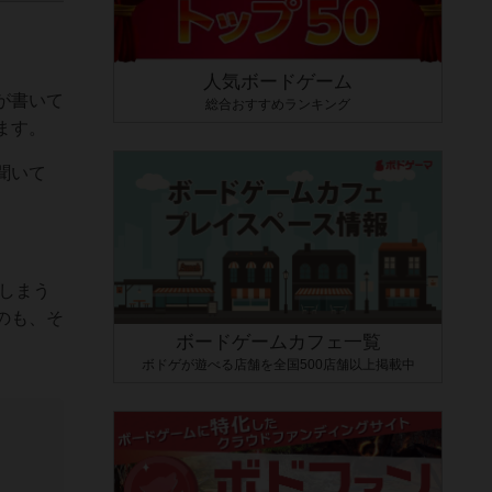
人気ボードゲーム
が書いて
総合おすすめランキング
ます。
聞いて
しまう
のも、そ
ボードゲームカフェ一覧
ボドゲが遊べる店舗を全国500店舗以上掲載中