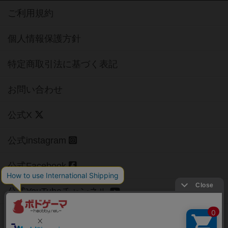
ご利用規約
個人情報保護方針
特定商取引法に基づく表記
お問い合わせ
公式X
公式instagram
公式Facebook
公式YouTubeチャンネル
Copyright (c)
【ボドゲーマ】ボードゲームの総合情報サイト