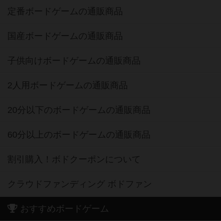
定番ボードゲームの通販商品
国産ボードゲームの通販商品
子供向けボードゲームの通販商品
2人用ボードゲームの通販商品
20分以下のボードゲームの通販商品
60分以上のボードゲームの通販商品
割引購入！ボドクーポンについて
クラウドファンディング ボドファン
おすすめボードゲーム