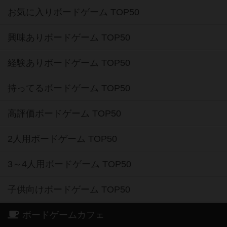
お気に入りボードゲーム TOP50
興味ありボードゲーム TOP50
経験ありボードゲーム TOP50
持ってるボードゲーム TOP50
高評価ボードゲーム TOP50
2人用ボードゲーム TOP50
3～4人用ボードゲーム TOP50
子供向けボードゲーム TOP50
ボードゲームカフェ