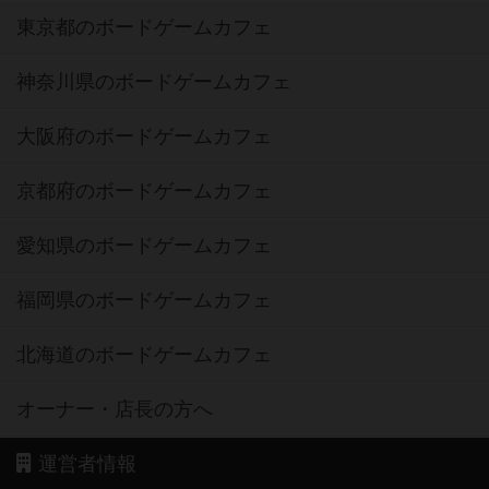
東京都のボードゲームカフェ
神奈川県のボードゲームカフェ
大阪府のボードゲームカフェ
京都府のボードゲームカフェ
愛知県のボードゲームカフェ
福岡県のボードゲームカフェ
北海道のボードゲームカフェ
オーナー・店長の方へ
運営者情報