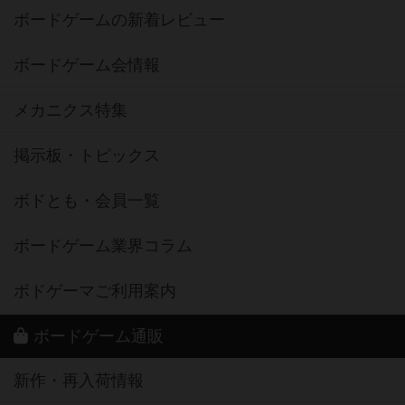
ボードゲームの新着レビュー
ボードゲーム会情報
メカニクス特集
掲示板・トピックス
ボドとも・会員一覧
ボードゲーム業界コラム
ボドゲーマご利用案内
ボードゲーム通販
新作・再入荷情報